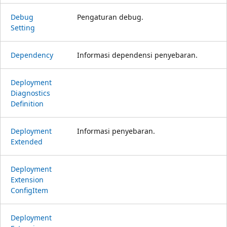
Debug
Pengaturan debug.
Setting
Dependency
Informasi dependensi penyebaran.
Deployment
Diagnostics
Definition
Deployment
Informasi penyebaran.
Extended
Deployment
Extension
Config
Item
Deployment