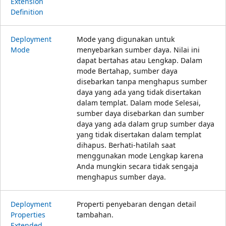
Extension
Definition
Deployment
Mode yang digunakan untuk
Mode
menyebarkan sumber daya. Nilai ini
dapat bertahas atau Lengkap. Dalam
mode Bertahap, sumber daya
disebarkan tanpa menghapus sumber
daya yang ada yang tidak disertakan
dalam templat. Dalam mode Selesai,
sumber daya disebarkan dan sumber
daya yang ada dalam grup sumber daya
yang tidak disertakan dalam templat
dihapus. Berhati-hatilah saat
menggunakan mode Lengkap karena
Anda mungkin secara tidak sengaja
menghapus sumber daya.
Deployment
Properti penyebaran dengan detail
Properties
tambahan.
Extended