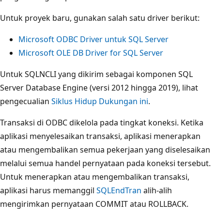
Untuk proyek baru, gunakan salah satu driver berikut:
Microsoft ODBC Driver untuk SQL Server
Microsoft OLE DB Driver for SQL Server
Untuk SQLNCLI yang dikirim sebagai komponen SQL
Server Database Engine (versi 2012 hingga 2019), lihat
pengecualian
Siklus Hidup Dukungan ini
.
Transaksi di ODBC dikelola pada tingkat koneksi. Ketika
aplikasi menyelesaikan transaksi, aplikasi menerapkan
atau mengembalikan semua pekerjaan yang diselesaikan
melalui semua handel pernyataan pada koneksi tersebut.
Untuk menerapkan atau mengembalikan transaksi,
aplikasi harus memanggil
SQLEndTran
alih-alih
mengirimkan pernyataan COMMIT atau ROLLBACK.