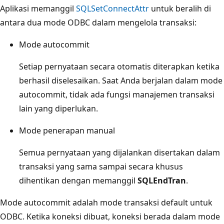
Aplikasi memanggil
SQLSetConnectAttr
untuk beralih di
antara dua mode ODBC dalam mengelola transaksi:
Mode autocommit
Setiap pernyataan secara otomatis diterapkan ketika
berhasil diselesaikan. Saat Anda berjalan dalam mode
autocommit, tidak ada fungsi manajemen transaksi
lain yang diperlukan.
Mode penerapan manual
Semua pernyataan yang dijalankan disertakan dalam
transaksi yang sama sampai secara khusus
dihentikan dengan memanggil
SQLEndTran
.
Mode autocommit adalah mode transaksi default untuk
ODBC. Ketika koneksi dibuat, koneksi berada dalam mode