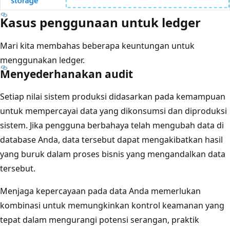
Kasus penggunaan untuk ledger
Mari kita membahas beberapa keuntungan untuk
menggunakan ledger.
Menyederhanakan audit
Setiap nilai sistem produksi didasarkan pada kemampuan
untuk mempercayai data yang dikonsumsi dan diproduksi
sistem. Jika pengguna berbahaya telah mengubah data di
database Anda, data tersebut dapat mengakibatkan hasil
yang buruk dalam proses bisnis yang mengandalkan data
tersebut.
Menjaga kepercayaan pada data Anda memerlukan
kombinasi untuk memungkinkan kontrol keamanan yang
tepat dalam mengurangi potensi serangan, praktik