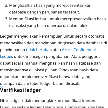
Menghasilkan hash yang merepresentasikan
database dengan perubahan tersebut.
Memodifikasi intisari untuk merepresentasikan hash
transaksi yang telah diperbarui dalam blok.
Ledger menyediakan kemampuan untuk secara otomatis
menghasilkan dan menyimpan ringkasan data database di
penyimpanan
tidak berubah
atau
Azure Confidential
Ledger
, untuk mencegah pengubahan. Atau, pengguna
dapat secara manual menghasilkan hash database dan
menyimpannya di lokasi pilihan. Ringkasan basis data
digunakan untuk memverifikasi bahwa data yang
disimpan dalam tabel ledger belum dirusak.
Verifikasi ledger
Fitur ledger tidak memungkinkan modifikasi konten
tampilan sistem ledger, tabel khusus tambahan, dan tabel