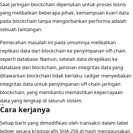
Saat jaringan blockchain diperlukan untuk proses bisnis
yang melibatkan beberapa pihak, kemampuan kueri data
pada blockchain tanpa mengorbankan performa adalah
sebuah tantangan.
Pemecahan masalah ini pada umumnya melibatkan
replikasi data dari blockchain ke penyimpanan off-chain
seperti database. Namun, setelah data direplikasi ke
database dari blockchain, jaminan integritas data yang
ditawarkan blockchain tidak berlaku. Ledger menyediakan
integritas data untuk penyimpanan off-chain jaringan
blockchain, yang membantu memastikan kepercayaan
data yang lengkap di seluruh sistem.
Cara kerjanya
Setiap baris yang dimodifikasi oleh transaksi dalam tabel
ledger secara kriptografis SHA-256 di-hash menggunakan