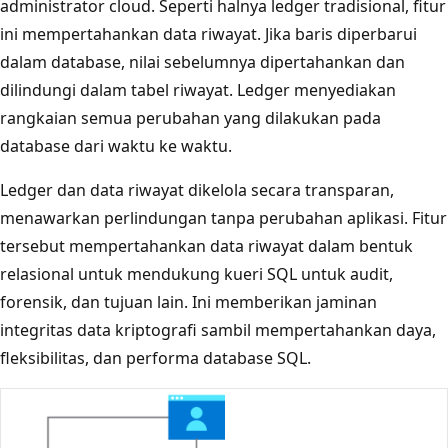
administrator cloud. Seperti halnya ledger tradisional, fitur
ini mempertahankan data riwayat. Jika baris diperbarui
dalam database, nilai sebelumnya dipertahankan dan
dilindungi dalam tabel riwayat. Ledger menyediakan
rangkaian semua perubahan yang dilakukan pada
database dari waktu ke waktu.
Ledger dan data riwayat dikelola secara transparan,
menawarkan perlindungan tanpa perubahan aplikasi. Fitur
tersebut mempertahankan data riwayat dalam bentuk
relasional untuk mendukung kueri SQL untuk audit,
forensik, dan tujuan lain. Ini memberikan jaminan
integritas data kriptografi sambil mempertahankan daya,
fleksibilitas, dan performa database SQL.