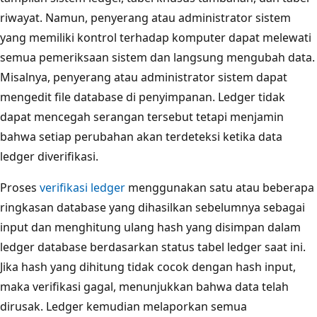
riwayat. Namun, penyerang atau administrator sistem
yang memiliki kontrol terhadap komputer dapat melewati
semua pemeriksaan sistem dan langsung mengubah data.
Misalnya, penyerang atau administrator sistem dapat
mengedit file database di penyimpanan. Ledger tidak
dapat mencegah serangan tersebut tetapi menjamin
bahwa setiap perubahan akan terdeteksi ketika data
ledger diverifikasi.
Proses
verifikasi ledger
menggunakan satu atau beberapa
ringkasan database yang dihasilkan sebelumnya sebagai
input dan menghitung ulang hash yang disimpan dalam
ledger database berdasarkan status tabel ledger saat ini.
Jika hash yang dihitung tidak cocok dengan hash input,
maka verifikasi gagal, menunjukkan bahwa data telah
dirusak. Ledger kemudian melaporkan semua