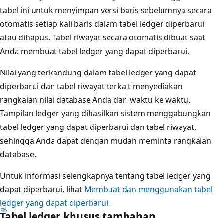
tabel ini untuk menyimpan versi baris sebelumnya secara
otomatis setiap kali baris dalam tabel ledger diperbarui
atau dihapus. Tabel riwayat secara otomatis dibuat saat
Anda membuat tabel ledger yang dapat diperbarui.
Nilai yang terkandung dalam tabel ledger yang dapat
diperbarui dan tabel riwayat terkait menyediakan
rangkaian nilai database Anda dari waktu ke waktu.
Tampilan ledger yang dihasilkan sistem menggabungkan
tabel ledger yang dapat diperbarui dan tabel riwayat,
sehingga Anda dapat dengan mudah meminta rangkaian
database.
Untuk informasi selengkapnya tentang tabel ledger yang
dapat diperbarui, lihat
Membuat dan menggunakan tabel
ledger yang dapat diperbarui
.
Tabel ledger khusus tambahan