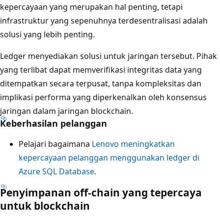
kepercayaan yang merupakan hal penting, tetapi
infrastruktur yang sepenuhnya terdesentralisasi adalah
solusi yang lebih penting.
Ledger menyediakan solusi untuk jaringan tersebut. Pihak
yang terlibat dapat memverifikasi integritas data yang
ditempatkan secara terpusat, tanpa kompleksitas dan
implikasi performa yang diperkenalkan oleh konsensus
jaringan dalam jaringan blockchain.
Keberhasilan pelanggan
Pelajari bagaimana
Lenovo meningkatkan
kepercayaan pelanggan menggunakan ledger di
Azure SQL Database
.
Penyimpanan off-chain yang tepercaya
untuk blockchain