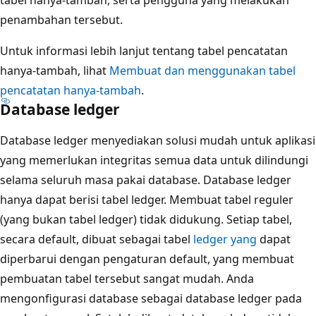
penambahan tersebut.
Untuk informasi lebih lanjut tentang tabel pencatatan
hanya-tambah, lihat
Membuat dan menggunakan tabel
pencatatan hanya-tambah
.
Database ledger
Database ledger menyediakan solusi mudah untuk aplikasi
yang memerlukan integritas semua data untuk dilindungi
selama seluruh masa pakai database. Database ledger
hanya dapat berisi tabel ledger. Membuat tabel reguler
(yang bukan tabel ledger) tidak didukung. Setiap tabel,
secara default, dibuat sebagai tabel
ledger yang
dapat
diperbarui dengan pengaturan default, yang membuat
pembuatan tabel tersebut sangat mudah. Anda
mengonfigurasi database sebagai database ledger pada