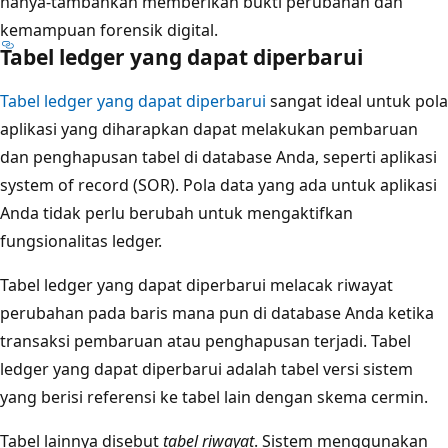
hanya-tambahkan memberikan bukti perubahan dan
kemampuan forensik digital.
Tabel ledger yang dapat diperbarui
Tabel ledger yang dapat diperbarui
sangat ideal untuk pola
aplikasi yang diharapkan dapat melakukan pembaruan
dan penghapusan tabel di database Anda, seperti aplikasi
system of record (SOR). Pola data yang ada untuk aplikasi
Anda tidak perlu berubah untuk mengaktifkan
fungsionalitas ledger.
Tabel ledger yang dapat diperbarui melacak riwayat
perubahan pada baris mana pun di database Anda ketika
transaksi pembaruan atau penghapusan terjadi. Tabel
ledger yang dapat diperbarui adalah tabel versi sistem
yang berisi referensi ke tabel lain dengan skema cermin.
Tabel lainnya disebut
tabel riwayat
. Sistem menggunakan