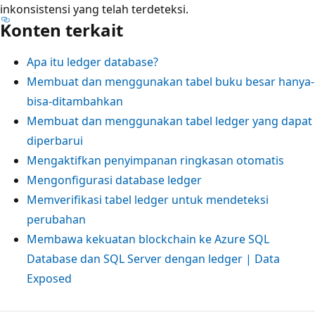
inkonsistensi yang telah terdeteksi.
Konten terkait
Apa itu ledger database?
Membuat dan menggunakan tabel buku besar hanya-
bisa-ditambahkan
Membuat dan menggunakan tabel ledger yang dapat
diperbarui
Mengaktifkan penyimpanan ringkasan otomatis
Mengonfigurasi database ledger
Memverifikasi tabel ledger untuk mendeteksi
perubahan
Membawa kekuatan blockchain ke Azure SQL
Database dan SQL Server dengan ledger | Data
Exposed