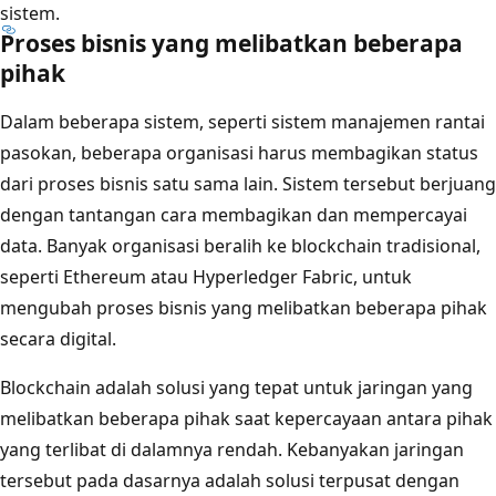
sistem.
Proses bisnis yang melibatkan beberapa
pihak
Dalam beberapa sistem, seperti sistem manajemen rantai
pasokan, beberapa organisasi harus membagikan status
dari proses bisnis satu sama lain. Sistem tersebut berjuang
dengan tantangan cara membagikan dan mempercayai
data. Banyak organisasi beralih ke blockchain tradisional,
seperti Ethereum atau Hyperledger Fabric, untuk
mengubah proses bisnis yang melibatkan beberapa pihak
secara digital.
Blockchain adalah solusi yang tepat untuk jaringan yang
melibatkan beberapa pihak saat kepercayaan antara pihak
yang terlibat di dalamnya rendah. Kebanyakan jaringan
tersebut pada dasarnya adalah solusi terpusat dengan