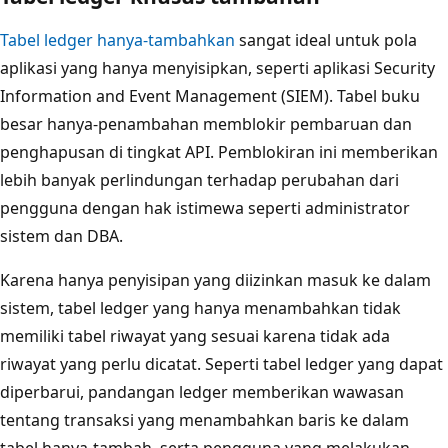
Tabel ledger hanya-tambahkan
sangat ideal untuk pola
aplikasi yang hanya menyisipkan, seperti aplikasi Security
Information and Event Management (SIEM). Tabel buku
besar hanya-penambahan memblokir pembaruan dan
penghapusan di tingkat API. Pemblokiran ini memberikan
lebih banyak perlindungan terhadap perubahan dari
pengguna dengan hak istimewa seperti administrator
sistem dan DBA.
Karena hanya penyisipan yang diizinkan masuk ke dalam
sistem, tabel ledger yang hanya menambahkan tidak
memiliki tabel riwayat yang sesuai karena tidak ada
riwayat yang perlu dicatat. Seperti tabel ledger yang dapat
diperbarui, pandangan ledger memberikan wawasan
tentang transaksi yang menambahkan baris ke dalam
tabel hanya-tambah, serta pengguna yang melakukan