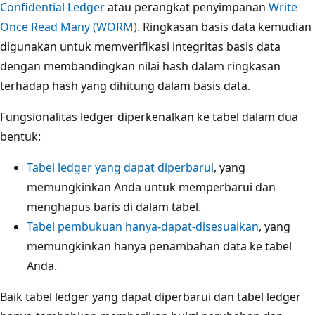
Confidential Ledger
atau perangkat penyimpanan
Write
Once Read Many (WORM)
. Ringkasan basis data kemudian
digunakan untuk memverifikasi integritas basis data
dengan membandingkan nilai hash dalam ringkasan
terhadap hash yang dihitung dalam basis data.
Fungsionalitas ledger diperkenalkan ke tabel dalam dua
bentuk:
Tabel ledger yang dapat diperbarui
, yang
memungkinkan Anda untuk memperbarui dan
menghapus baris di dalam tabel.
Tabel pembukuan hanya-dapat-disesuaikan
, yang
memungkinkan hanya penambahan data ke tabel
Anda.
Baik tabel ledger yang dapat diperbarui dan tabel ledger