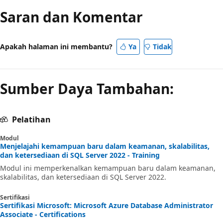
Saran dan Komentar
Apakah halaman ini membantu?
Ya
Tidak
Sumber Daya Tambahan:
Pelatihan
Modul
Menjelajahi kemampuan baru dalam keamanan, skalabilitas,
dan ketersediaan di SQL Server 2022 - Training
Modul ini memperkenalkan kemampuan baru dalam keamanan,
skalabilitas, dan ketersediaan di SQL Server 2022.
Sertifikasi
Sertifikasi Microsoft: Microsoft Azure Database Administrator
Associate - Certifications