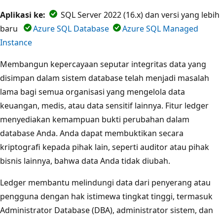
Aplikasi ke:
SQL Server 2022 (16.x) dan versi yang lebih
baru
Azure SQL Database
Azure SQL Managed
Instance
Membangun kepercayaan seputar integritas data yang
disimpan dalam sistem database telah menjadi masalah
lama bagi semua organisasi yang mengelola data
keuangan, medis, atau data sensitif lainnya. Fitur ledger
menyediakan kemampuan bukti perubahan dalam
database Anda. Anda dapat membuktikan secara
kriptografi kepada pihak lain, seperti auditor atau pihak
bisnis lainnya, bahwa data Anda tidak diubah.
Ledger membantu melindungi data dari penyerang atau
pengguna dengan hak istimewa tingkat tinggi, termasuk
Administrator Database (DBA), administrator sistem, dan