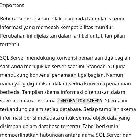
Important
Beberapa perubahan dilakukan pada tampilan skema
informasi yang memecah kompatibilitas mundur.
Perubahan ini dijelaskan dalam artikel untuk tampilan
tertentu.
SQL Server mendukung konvensi penamaan tiga bagian
saat Anda merujuk ke server saat ini. Standar ISO juga
mendukung konvensi penamaan tiga bagian. Namun,
nama yang digunakan dalam kedua konvensi penamaan
berbeda. Tampilan skema informasi ditentukan dalam
skema khusus bernama
. Skema ini
INFORMATION_SCHEMA
terkandung dalam setiap database. Setiap tampilan skema
informasi berisi metadata untuk semua objek data yang
disimpan dalam database tertentu. Tabel berikut ini
memperlihatkan hubungan antara nama SQL Server dan