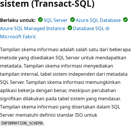
sistem (Transact-SQL)
Berlaku untuk:
SQL Server
Azure SQL Database
Azure SQL Managed Instance
Database SQL di
Microsoft Fabric
Tampilan skema informasi adalah salah satu dari beberapa
metode yang disediakan SQL Server untuk mendapatkan
metadata. Tampilan skema informasi menyediakan
tampilan internal, tabel sistem independen dari metadata
SQL Server. Tampilan skema informasi memungkinkan
aplikasi bekerja dengan benar, meskipun perubahan
signifikan dilakukan pada tabel sistem yang mendasar.
Tampilan skema informasi yang disertakan dalam SQL
Server mematuhi definisi standar ISO untuk
.
INFORMATION_SCHEMA