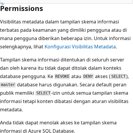
Permissions
Visibilitas metadata dalam tampilan skema informasi
terbatas pada keamanan yang dimiliki pengguna atau di
mana pengguna diberikan beberapa izin. Untuk informasi
selengkapnya, lihat
Konfigurasi Visibilitas Metadata
.
Tampilan skema informasi ditentukan di seluruh server
dan oleh karena itu tidak dapat ditolak dalam konteks
database pengguna. Ke
atau
akses (
),
REVOKE
DENY
SELECT
database harus digunakan. Secara default peran
master
publik memiliki
-izin untuk semua tampilan skema
SELECT
informasi tetapi konten dibatasi dengan aturan visibilitas
metadata.
Anda tidak dapat menolak akses ke tampilan skema
informasi di Azure SQL Database.