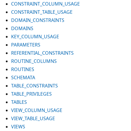
CONSTRAINT_COLUMN_USAGE
CONSTRAINT_TABLE_USAGE
DOMAIN_CONSTRAINTS
DOMAINS
KEY_COLUMN_USAGE
PARAMETERS
REFERENTIAL_CONSTRAINTS
ROUTINE_COLUMNS
ROUTINES
SCHEMATA
TABLE_CONSTRAINTS
TABLE_PRIVILEGES
TABLES
VIEW_COLUMN_USAGE
VIEW_TABLE_USAGE
VIEWS