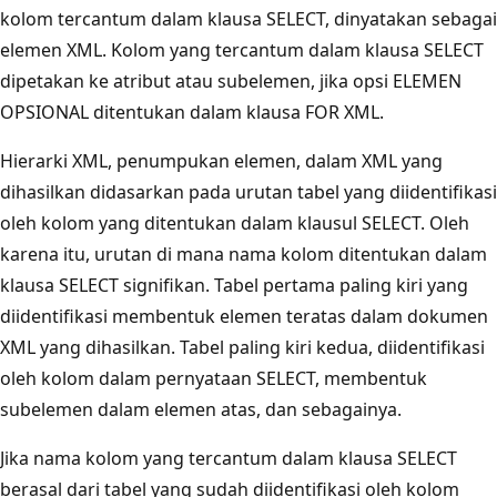
kolom tercantum dalam klausa SELECT, dinyatakan sebagai
elemen XML. Kolom yang tercantum dalam klausa SELECT
dipetakan ke atribut atau subelemen, jika opsi ELEMEN
OPSIONAL ditentukan dalam klausa FOR XML.
Hierarki XML, penumpukan elemen, dalam XML yang
dihasilkan didasarkan pada urutan tabel yang diidentifikasi
oleh kolom yang ditentukan dalam klausul SELECT. Oleh
karena itu, urutan di mana nama kolom ditentukan dalam
klausa SELECT signifikan. Tabel pertama paling kiri yang
diidentifikasi membentuk elemen teratas dalam dokumen
XML yang dihasilkan. Tabel paling kiri kedua, diidentifikasi
oleh kolom dalam pernyataan SELECT, membentuk
subelemen dalam elemen atas, dan sebagainya.
Jika nama kolom yang tercantum dalam klausa SELECT
berasal dari tabel yang sudah diidentifikasi oleh kolom