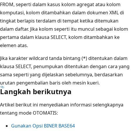
FROM, seperti dalam kasus kolom agregat atau kolom
komputasi, kolom ditambahkan dalam dokumen XML di
tingkat berlapis terdalam di tempat ketika ditemukan
dalam daftar. Jika kolom seperti itu muncul sebagai kolom
pertama dalam klausa SELECT, kolom ditambahkan ke
elemen atas.
Jika karakter wildcard tanda bintang (*) ditentukan dalam
klausa SELECT, penumpukan ditentukan dengan cara yang
sama seperti yang dijelaskan sebelumnya, berdasarkan
urutan pengembalian baris oleh mesin kueri.
Langkah berikutnya
Artikel berikut ini menyediakan informasi selengkapnya
tentang mode OTOMATIS:
Gunakan Opsi BINER BASE64