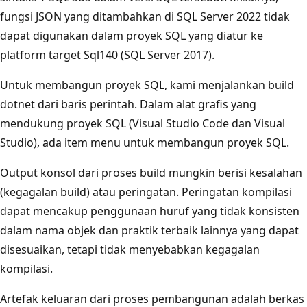
fungsi JSON yang ditambahkan di SQL Server 2022 tidak
dapat digunakan dalam proyek SQL yang diatur ke
platform target Sql140 (SQL Server 2017).
Untuk membangun proyek SQL, kami menjalankan build
dotnet dari baris perintah. Dalam alat grafis yang
mendukung proyek SQL (Visual Studio Code dan Visual
Studio), ada item menu untuk membangun proyek SQL.
Output konsol dari proses build mungkin berisi kesalahan
(kegagalan build) atau peringatan. Peringatan kompilasi
dapat mencakup penggunaan huruf yang tidak konsisten
dalam nama objek dan praktik terbaik lainnya yang dapat
disesuaikan, tetapi tidak menyebabkan kegagalan
kompilasi.
Artefak keluaran dari proses pembangunan adalah berkas