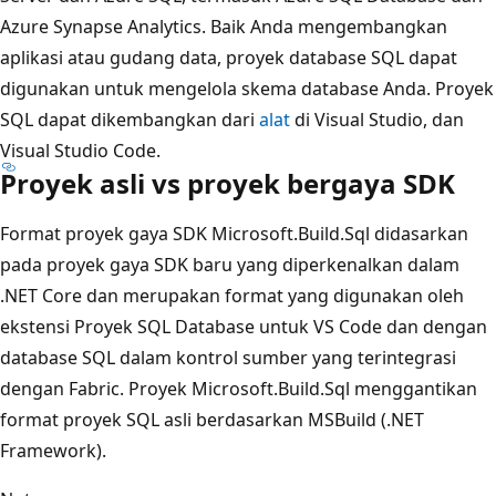
Azure Synapse Analytics. Baik Anda mengembangkan
aplikasi atau gudang data, proyek database SQL dapat
digunakan untuk mengelola skema database Anda. Proyek
SQL dapat dikembangkan dari
alat
di Visual Studio, dan
Visual Studio Code.
Proyek asli vs proyek bergaya SDK
Format proyek gaya SDK Microsoft.Build.Sql didasarkan
pada proyek gaya SDK baru yang diperkenalkan dalam
.NET Core dan merupakan format yang digunakan oleh
ekstensi Proyek SQL Database untuk VS Code dan dengan
database SQL dalam kontrol sumber yang terintegrasi
dengan Fabric. Proyek Microsoft.Build.Sql menggantikan
format proyek SQL asli berdasarkan MSBuild (.NET
Framework).