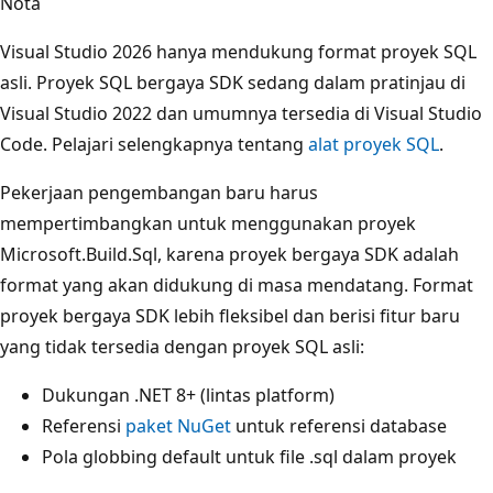
Nota
Visual Studio 2026 hanya mendukung format proyek SQL
asli. Proyek SQL bergaya SDK sedang dalam pratinjau di
Visual Studio 2022 dan umumnya tersedia di Visual Studio
Code. Pelajari selengkapnya tentang
alat proyek SQL
.
Pekerjaan pengembangan baru harus
mempertimbangkan untuk menggunakan proyek
Microsoft.Build.Sql, karena proyek bergaya SDK adalah
format yang akan didukung di masa mendatang. Format
proyek bergaya SDK lebih fleksibel dan berisi fitur baru
yang tidak tersedia dengan proyek SQL asli:
Dukungan .NET 8+ (lintas platform)
Referensi
paket NuGet
untuk referensi database
Pola globbing default untuk file .sql dalam proyek