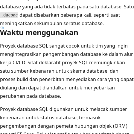
database yang ada tidak terbatas pada satu database. Satu
dapat disebarkan beberapa kali, seperti saat
.dacpac
meningkatkan sekumpulan seratus database.
Waktu menggunakan
Proyek database SQL sangat cocok untuk tim yang ingin
mengintegrasikan pengembangan database ke dalam alur
kerja CI/CD. Sifat deklaratif proyek SQL memungkinkan
satu sumber kebenaran untuk skema database, dan
proses build dan penerbitan menyediakan cara yang dapat
diulang dan dapat diandalkan untuk menyebarkan
perubahan pada database.
Proyek database SQL digunakan untuk melacak sumber
kebenaran untuk status database, termasuk
pengembangan dengan pemeta hubungan objek (ORM)