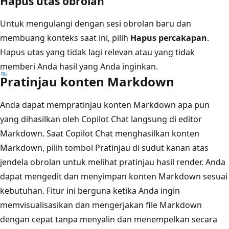
Hapus utas obrolan
Untuk mengulangi dengan sesi obrolan baru dan
membuang konteks saat ini, pilih
Hapus percakapan
.
Hapus utas yang tidak lagi relevan atau yang tidak
memberi Anda hasil yang Anda inginkan.
Pratinjau konten Markdown
Anda dapat mempratinjau konten Markdown apa pun
yang dihasilkan oleh Copilot Chat langsung di editor
Markdown. Saat Copilot Chat menghasilkan konten
Markdown, pilih tombol Pratinjau di sudut kanan atas
jendela obrolan untuk melihat pratinjau hasil render. Anda
dapat mengedit dan menyimpan konten Markdown sesuai
kebutuhan. Fitur ini berguna ketika Anda ingin
memvisualisasikan dan mengerjakan file Markdown
dengan cepat tanpa menyalin dan menempelkan secara