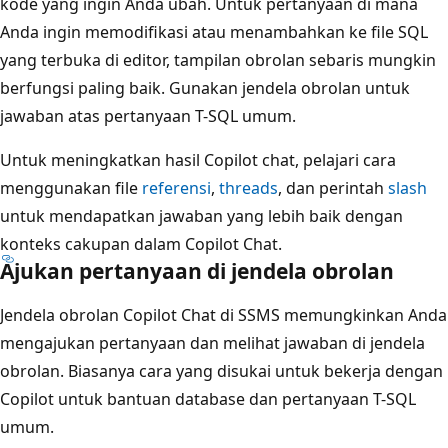
kode yang ingin Anda ubah. Untuk pertanyaan di mana
Anda ingin memodifikasi atau menambahkan ke file SQL
yang terbuka di editor, tampilan obrolan sebaris mungkin
berfungsi paling baik. Gunakan jendela obrolan untuk
jawaban atas pertanyaan T-SQL umum.
Untuk meningkatkan hasil Copilot chat, pelajari cara
menggunakan file
referensi
,
threads
, dan perintah
slash
untuk mendapatkan jawaban yang lebih baik dengan
konteks cakupan dalam Copilot Chat.
Ajukan pertanyaan di jendela obrolan
Jendela obrolan Copilot Chat di SSMS memungkinkan Anda
mengajukan pertanyaan dan melihat jawaban di jendela
obrolan. Biasanya cara yang disukai untuk bekerja dengan
Copilot untuk bantuan database dan pertanyaan T-SQL
umum.