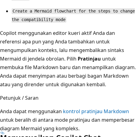
Create a Mermaid flowchart for the steps to change
the compatibility mode
Copilot menggunakan editor kueri aktif Anda dan
referensi apa pun yang Anda tambahkan untuk
mengumpulkan konteks, lalu mengembalikan sintaks
Mermaid di jendela obrolan. Pilih
Pratinjau
untuk
membuka file Markdown baru dan menampilkan diagram.
Anda dapat menyimpan atau berbagi bagan Markdown
atau yang dirender untuk digunakan kembali.
Petunjuk / Saran
Anda dapat menggunakan
kontrol pratinjau Markdown
untuk beralih di antara mode pratinjau dan memperbesar
diagram Mermaid yang kompleks.