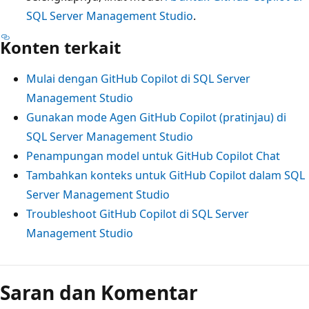
SQL Server Management Studio
.
Konten terkait
Mulai dengan GitHub Copilot di SQL Server
Management Studio
Gunakan mode Agen GitHub Copilot (pratinjau) di
SQL Server Management Studio
Penampungan model untuk GitHub Copilot Chat
Tambahkan konteks untuk GitHub Copilot dalam SQL
Server Management Studio
Troubleshoot GitHub Copilot di SQL Server
Management Studio
Saran dan Komentar