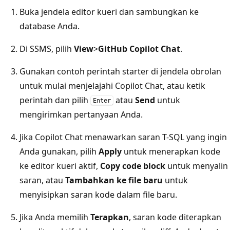
Buka jendela editor kueri dan sambungkan ke
database Anda.
Di SSMS, pilih
View
>
GitHub Copilot Chat
.
Gunakan contoh perintah starter di jendela obrolan
untuk mulai menjelajahi Copilot Chat, atau ketik
perintah dan pilih
atau
Send
untuk
Enter
mengirimkan pertanyaan Anda.
Jika Copilot Chat menawarkan saran T-SQL yang ingin
Anda gunakan, pilih
Apply
untuk menerapkan kode
ke editor kueri aktif,
Copy code block
untuk menyalin
saran, atau
Tambahkan ke file baru
untuk
menyisipkan saran kode dalam file baru.
Jika Anda memilih
Terapkan
, saran kode diterapkan