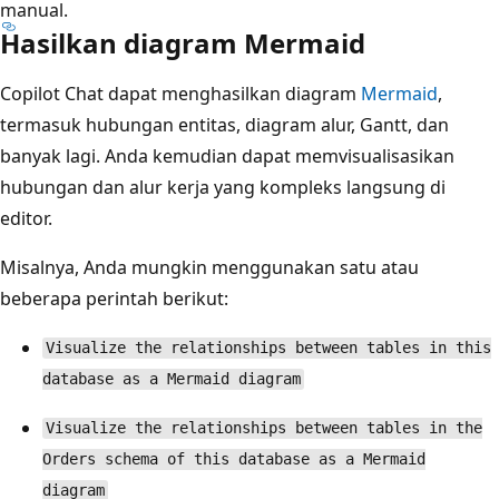
manual.
Hasilkan diagram Mermaid
Copilot Chat dapat menghasilkan diagram
Mermaid
,
termasuk hubungan entitas, diagram alur, Gantt, dan
banyak lagi. Anda kemudian dapat memvisualisasikan
hubungan dan alur kerja yang kompleks langsung di
editor.
Misalnya, Anda mungkin menggunakan satu atau
beberapa perintah berikut:
Visualize the relationships between tables in this
database as a Mermaid diagram
Visualize the relationships between tables in the
Orders schema of this database as a Mermaid
diagram