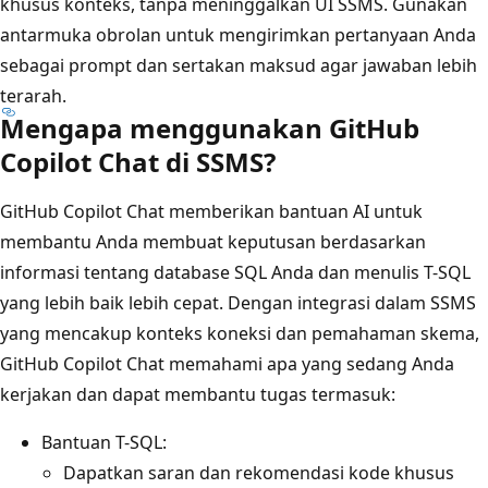
khusus konteks, tanpa meninggalkan UI SSMS. Gunakan
antarmuka obrolan untuk mengirimkan pertanyaan Anda
sebagai prompt dan sertakan maksud agar jawaban lebih
terarah.
Mengapa menggunakan GitHub
Copilot Chat di SSMS?
GitHub Copilot Chat memberikan bantuan AI untuk
membantu Anda membuat keputusan berdasarkan
informasi tentang database SQL Anda dan menulis T-SQL
yang lebih baik lebih cepat. Dengan integrasi dalam SSMS
yang mencakup konteks koneksi dan pemahaman skema,
GitHub Copilot Chat memahami apa yang sedang Anda
kerjakan dan dapat membantu tugas termasuk:
Bantuan T-SQL:
Dapatkan saran dan rekomendasi kode khusus