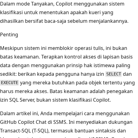
Dalam mode Tanyakan, Copilot menggunakan sistem
klasifikasi untuk menentukan apakah kueri yang
dihasilkan bersifat baca-saja sebelum menjalankannya.
Penting
Meskipun sistem ini memblokir operasi tulis, ini bukan
batas keamanan. Terapkan kontrol akses di lapisan basis
data dengan menggunakan prinsip hak istimewa paling
sedikit: berikan kepada pengguna hanya izin
dan
SELECT
yang mereka butuhkan pada objek tertentu yang
EXECUTE
harus mereka akses. Batas keamanan adalah penegakan
izin SQL Server, bukan sistem klasifikasi Copilot.
Dalam artikel ini, Anda mempelajari cara menggunakan
GitHub Copilot Chat di SSMS. Ini menyediakan dukungan
Transact-SQL (T-SQL), termasuk bantuan sintaksis dan