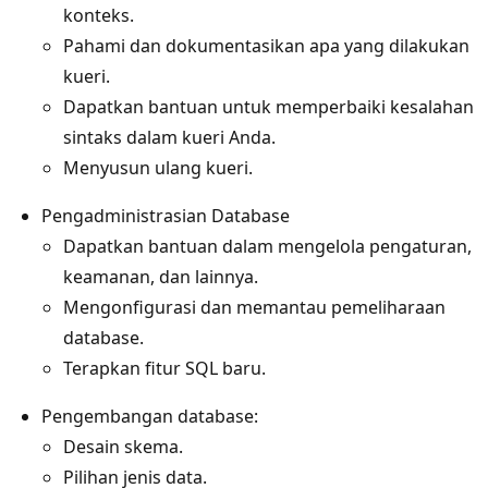
konteks.
Pahami dan dokumentasikan apa yang dilakukan
kueri.
Dapatkan bantuan untuk memperbaiki kesalahan
sintaks dalam kueri Anda.
Menyusun ulang kueri.
Pengadministrasian Database
Dapatkan bantuan dalam mengelola pengaturan,
keamanan, dan lainnya.
Mengonfigurasi dan memantau pemeliharaan
database.
Terapkan fitur SQL baru.
Pengembangan database:
Desain skema.
Pilihan jenis data.