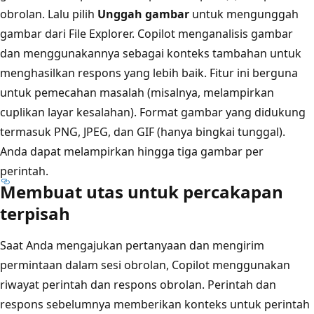
obrolan. Lalu pilih
Unggah gambar
untuk mengunggah
gambar dari File Explorer. Copilot menganalisis gambar
dan menggunakannya sebagai konteks tambahan untuk
menghasilkan respons yang lebih baik. Fitur ini berguna
untuk pemecahan masalah (misalnya, melampirkan
cuplikan layar kesalahan). Format gambar yang didukung
termasuk PNG, JPEG, dan GIF (hanya bingkai tunggal).
Anda dapat melampirkan hingga tiga gambar per
perintah.
Membuat utas untuk percakapan
terpisah
Saat Anda mengajukan pertanyaan dan mengirim
permintaan dalam sesi obrolan, Copilot menggunakan
riwayat perintah dan respons obrolan. Perintah dan
respons sebelumnya memberikan konteks untuk perintah