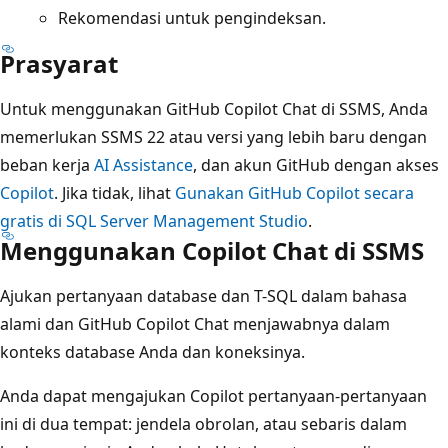
Rekomendasi untuk pengindeksan.
Prasyarat
Untuk menggunakan GitHub Copilot Chat di SSMS, Anda
memerlukan SSMS 22 atau versi yang lebih baru dengan
beban kerja
AI Assistance
, dan akun GitHub dengan akses
Copilot
. Jika tidak, lihat
Gunakan GitHub Copilot secara
gratis di SQL Server Management Studio
.
Menggunakan Copilot Chat di SSMS
Ajukan pertanyaan database dan T-SQL dalam bahasa
alami dan GitHub Copilot Chat menjawabnya dalam
konteks database Anda dan koneksinya.
Anda dapat mengajukan Copilot pertanyaan-pertanyaan
ini di dua tempat: jendela obrolan, atau sebaris dalam