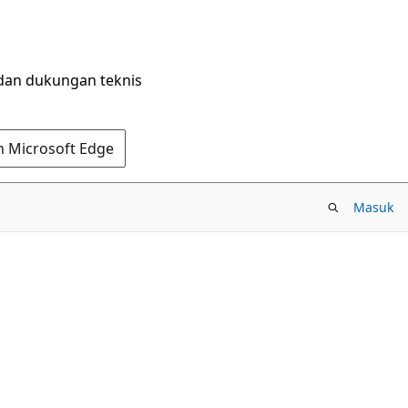
dan dukungan teknis
n Microsoft Edge
Masuk