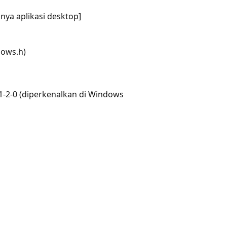
nya aplikasi desktop]
dows.h)
1-2-0 (diperkenalkan di Windows