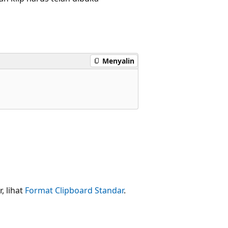
Menyalin
, lihat
Format Clipboard Standar
.