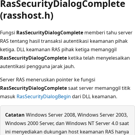
RasSecurityDialogComplete
(rasshost.h)
Fungsi
RasSecurityDialogComplete
memberi tahu server
RAS tentang hasil transaksi autentikasi keamanan pihak
ketiga. DLL keamanan RAS pihak ketiga memanggil
RasSecurityDialogComplete
ketika telah menyelesaikan
autentikasi pengguna jarak jauh.
Server RAS meneruskan pointer ke fungsi
RasSecurityDialogComplete
saat server memanggil titik
masuk
RasSecurityDialogBegin
dari DLL keamanan.
Catatan
Windows Server 2008, Windows Server 2003,
Windows 2000 Server, dan Windows NT Server 4.0 saat
ini menyediakan dukungan host keamanan RAS hanya