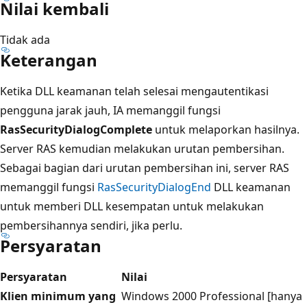
Nilai kembali
Tidak ada
Keterangan
Ketika DLL keamanan telah selesai mengautentikasi
pengguna jarak jauh, IA memanggil fungsi
RasSecurityDialogComplete
untuk melaporkan hasilnya.
Server RAS kemudian melakukan urutan pembersihan.
Sebagai bagian dari urutan pembersihan ini, server RAS
memanggil fungsi
RasSecurityDialogEnd
DLL keamanan
untuk memberi DLL kesempatan untuk melakukan
pembersihannya sendiri, jika perlu.
Persyaratan
Persyaratan
Nilai
Klien minimum yang
Windows 2000 Professional [hanya