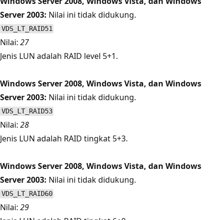
Windows Server 2008, Windows Vista, dan Windows
Server 2003:
Nilai ini tidak didukung.
VDS_LT_RAID51
Nilai:
27
Jenis LUN adalah RAID level 5+1.
Windows Server 2008, Windows Vista, dan Windows
Server 2003:
Nilai ini tidak didukung.
VDS_LT_RAID53
Nilai:
28
Jenis LUN adalah RAID tingkat 5+3.
Windows Server 2008, Windows Vista, dan Windows
Server 2003:
Nilai ini tidak didukung.
VDS_LT_RAID60
Nilai:
29