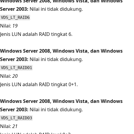
Windows Server 2008, Windows Vista, dan Windows
Server 2003:
Nilai ini tidak didukung.
VDS_LT_RAID6
Nilai:
19
Jenis LUN adalah RAID tingkat 6.
Windows Server 2008, Windows Vista, dan Windows
Server 2003:
Nilai ini tidak didukung.
VDS_LT_RAID01
Nilai:
20
Jenis LUN adalah RAID tingkat 0+1.
Windows Server 2008, Windows Vista, dan Windows
Server 2003:
Nilai ini tidak didukung.
VDS_LT_RAID03
Nilai:
21