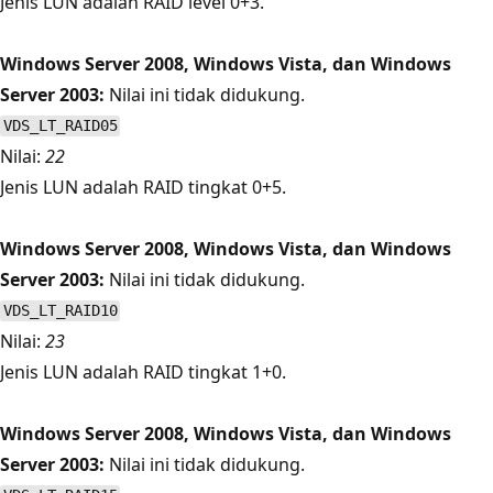
Jenis LUN adalah RAID level 0+3.
Windows Server 2008, Windows Vista, dan Windows
Server 2003:
Nilai ini tidak didukung.
VDS_LT_RAID05
Nilai:
22
Jenis LUN adalah RAID tingkat 0+5.
Windows Server 2008, Windows Vista, dan Windows
Server 2003:
Nilai ini tidak didukung.
VDS_LT_RAID10
Nilai:
23
Jenis LUN adalah RAID tingkat 1+0.
Windows Server 2008, Windows Vista, dan Windows
Server 2003:
Nilai ini tidak didukung.