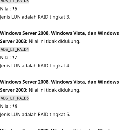
VDS_LT_RAID3
Nilai:
16
Jenis LUN adalah RAID tingkat 3.
Windows Server 2008, Windows Vista, dan Windows
Server 2003:
Nilai ini tidak didukung.
VDS_LT_RAID4
Nilai:
17
Jenis LUN adalah RAID tingkat 4.
Windows Server 2008, Windows Vista, dan Windows
Server 2003:
Nilai ini tidak didukung.
VDS_LT_RAID5
Nilai:
18
Jenis LUN adalah RAID tingkat 5.