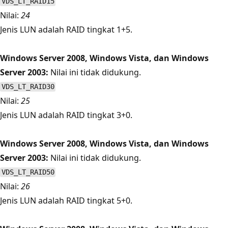
VDS_LT_RAID15
Nilai:
24
Jenis LUN adalah RAID tingkat 1+5.
Windows Server 2008, Windows Vista, dan Windows
Server 2003:
Nilai ini tidak didukung.
VDS_LT_RAID30
Nilai:
25
Jenis LUN adalah RAID tingkat 3+0.
Windows Server 2008, Windows Vista, dan Windows
Server 2003:
Nilai ini tidak didukung.
VDS_LT_RAID50
Nilai:
26
Jenis LUN adalah RAID tingkat 5+0.