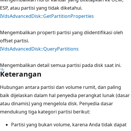
ESP, atau partisi yang tidak diketahui.
IVdsAdvancedDisk::GetPartitionProperties
Mengembalikan properti partisi yang diidentifikasi oleh
offset partisi.
IVdsAdvancedDisk::QueryPartitions
Mengembalikan detail semua partisi pada disk saat ini.
Keterangan
Hubungan antara partisi dan volume rumit, dan paling
baik dijelaskan dalam hal penyedia perangkat lunak (dasar
atau dinamis) yang mengelola disk. Penyedia dasar
mendukung tiga kategori partisi berikut:
Partisi yang bukan volume, karena Anda tidak dapat