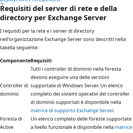
Requisiti del server di rete e della
directory per Exchange Server
I requisiti per la rete e i server di directory
nell'organizzazione Exchange Server sono descritti nella
tabella seguente:
Componente
Requisiti
Tutti i controller di dominio nella foresta
devono eseguire una delle versioni
Controller di
supportate di Windows Server. Un elenco
dominio
completo dei sistemi operativi del controller
di dominio supportati è disponibile nella
matrice di supporto Exchange Server
.
Foresta di
Un elenco completo delle foreste supportate
Active
a livello funzionale è disponibile nella
matrice