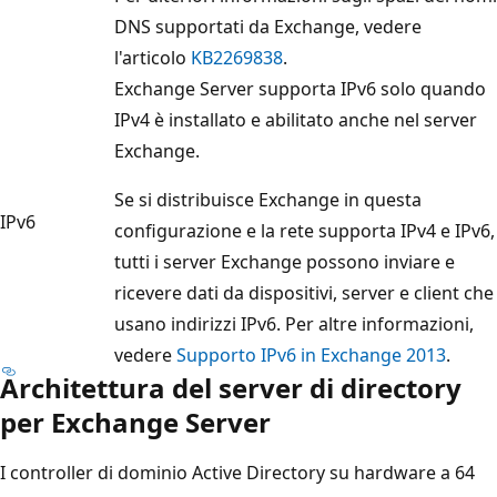
DNS supportati da Exchange, vedere
l'articolo
KB2269838
.
Exchange Server supporta IPv6 solo quando
IPv4 è installato e abilitato anche nel server
Exchange.
Se si distribuisce Exchange in questa
IPv6
configurazione e la rete supporta IPv4 e IPv6,
tutti i server Exchange possono inviare e
ricevere dati da dispositivi, server e client che
usano indirizzi IPv6. Per altre informazioni,
vedere
Supporto IPv6 in Exchange 2013
.
Architettura del server di directory
per Exchange Server
I controller di dominio Active Directory su hardware a 64