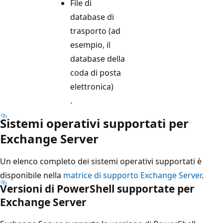
File di
database di
trasporto (ad
esempio, il
database della
coda di posta
elettronica)
.
Sistemi operativi supportati per
Exchange Server
Un elenco completo dei sistemi operativi supportati è
disponibile nella
matrice di supporto Exchange Server
.
Versioni di PowerShell supportate per
Exchange Server