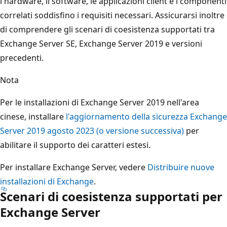
l'hardware, il software, le applicazioni client e i componenti
correlati soddisfino i requisiti necessari. Assicurarsi inoltre
di comprendere gli scenari di coesistenza supportati tra
Exchange Server SE, Exchange Server 2019 e versioni
precedenti.
Nota
Per le installazioni di Exchange Server 2019 nell'area
cinese, installare
l'aggiornamento della sicurezza Exchange
Server 2019 agosto 2023 (o versione successiva)
per
abilitare il supporto dei caratteri estesi.
Per installare Exchange Server, vedere
Distribuire nuove
installazioni di Exchange
.
Scenari di coesistenza supportati per
Exchange Server