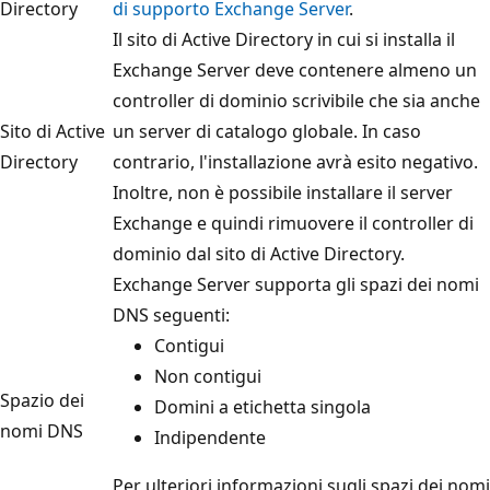
Directory
di supporto Exchange Server
.
Il sito di Active Directory in cui si installa il
Exchange Server deve contenere almeno un
controller di dominio scrivibile che sia anche
Sito di Active
un server di catalogo globale. In caso
Directory
contrario, l'installazione avrà esito negativo.
Inoltre, non è possibile installare il server
Exchange e quindi rimuovere il controller di
dominio dal sito di Active Directory.
Exchange Server supporta gli spazi dei nomi
DNS seguenti:
Contigui
Non contigui
Spazio dei
Domini a etichetta singola
nomi DNS
Indipendente
Per ulteriori informazioni sugli spazi dei nomi