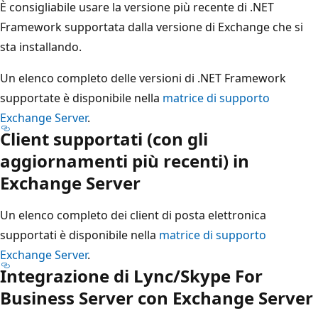
È consigliabile usare la versione più recente di .NET
Framework supportata dalla versione di Exchange che si
sta installando.
Un elenco completo delle versioni di .NET Framework
supportate è disponibile nella
matrice di supporto
Exchange Server
.
Client supportati (con gli
aggiornamenti più recenti) in
Exchange Server
Un elenco completo dei client di posta elettronica
supportati è disponibile nella
matrice di supporto
Exchange Server
.
Integrazione di Lync/Skype For
Business Server con Exchange Server