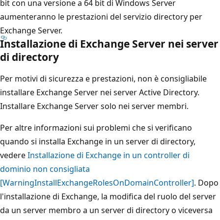
bit con una versione a 64 bit di Windows Server
aumenteranno le prestazioni del servizio directory per
Exchange Server.
Installazione di Exchange Server nei server
di directory
Per motivi di sicurezza e prestazioni, non è consigliabile
installare Exchange Server nei server Active Directory.
Installare Exchange Server solo nei server membri.
Per altre informazioni sui problemi che si verificano
quando si installa Exchange in un server di directory,
vedere
Installazione di Exchange in un controller di
dominio non consigliata
[WarningInstallExchangeRolesOnDomainController]
. Dopo
l'installazione di Exchange, la modifica del ruolo del server
da un server membro a un server di directory o viceversa