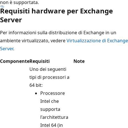
non è supportata.
Requisiti hardware per Exchange
Server
Per informazioni sulla distribuzione di Exchange in un
ambiente virtualizzato, vedere
Virtualizzazione di Exchange
Server
.
Componente
Requisiti
Note
Uno dei seguenti
tipi di processori a
64 bit:
Processore
Intel che
supporta
l'architettura
Intel 64 (in