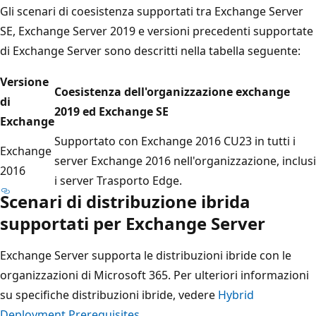
Gli scenari di coesistenza supportati tra Exchange Server
SE, Exchange Server 2019 e versioni precedenti supportate
di Exchange Server sono descritti nella tabella seguente:
Versione
Coesistenza dell'organizzazione exchange
di
2019 ed Exchange SE
Exchange
Supportato con Exchange 2016 CU23 in tutti i
Exchange
server Exchange 2016 nell'organizzazione, inclusi
2016
i server Trasporto Edge.
Scenari di distribuzione ibrida
supportati per Exchange Server
Exchange Server supporta le distribuzioni ibride con le
organizzazioni di Microsoft 365. Per ulteriori informazioni
su specifiche distribuzioni ibride, vedere
Hybrid
Deployment Prerequisites
.