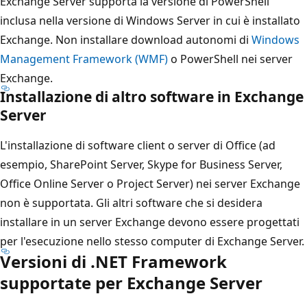
Exchange Server supporta la versione di PowerShell
inclusa nella versione di Windows Server in cui è installato
Exchange. Non installare download autonomi di
Windows
Management Framework (WMF)
o PowerShell nei server
Exchange.
Installazione di altro software in Exchange
Server
L'installazione di software client o server di Office (ad
esempio, SharePoint Server, Skype for Business Server,
Office Online Server o Project Server) nei server Exchange
non è supportata. Gli altri software che si desidera
installare in un server Exchange devono essere progettati
per l'esecuzione nello stesso computer di Exchange Server.
Versioni di .NET Framework
supportate per Exchange Server