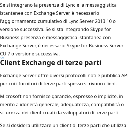
Se si integrano la presenza di Lync e la messaggistica
istantanea con Exchange Server, è necessario
l'aggiornamento cumulativo di Lync Server 2013 10 o
versione successiva. Se si sta integrando Skype for
Business presenza e messaggistica istantanea con
Exchange Server, è necessario Skype for Business Server
CU 7 o versione successiva.
Client Exchange di terze parti
Exchange Server offre diversi protocolli noti e pubblica API
per cui i fornitori di terze parti spesso scrivono client.
Microsoft non fornisce garanzie, espresse o implicite, in
merito a idoneità generale, adeguatezza, compatibilità o
sicurezza dei client creati da sviluppatori di terze parti.
Se si desidera utilizzare un client di terze parti che utilizza