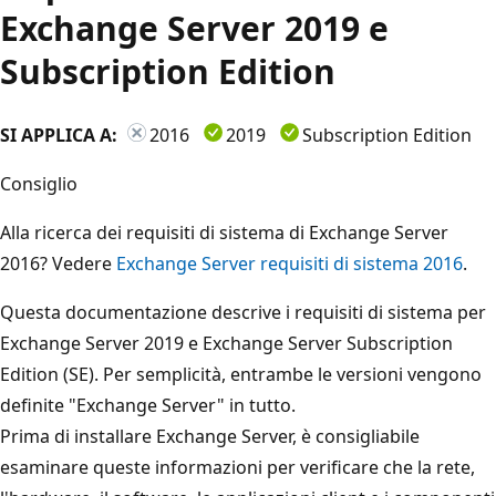
Exchange Server 2019 e
Subscription Edition
SI APPLICA A:
2016
2019
Subscription Edition
Consiglio
Alla ricerca dei requisiti di sistema di Exchange Server
2016? Vedere
Exchange Server requisiti di sistema 2016
.
Questa documentazione descrive i requisiti di sistema per
Exchange Server 2019 e Exchange Server Subscription
Edition (SE). Per semplicità, entrambe le versioni vengono
definite "Exchange Server" in tutto.
Prima di installare Exchange Server, è consigliabile
esaminare queste informazioni per verificare che la rete,