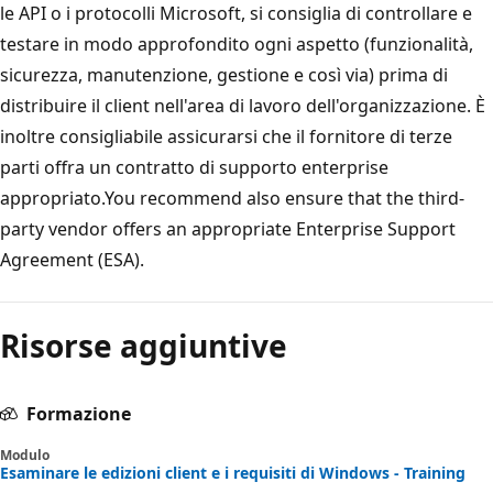
le API o i protocolli Microsoft, si consiglia di controllare e
testare in modo approfondito ogni aspetto (funzionalità,
sicurezza, manutenzione, gestione e così via) prima di
distribuire il client nell'area di lavoro dell'organizzazione. È
inoltre consigliabile assicurarsi che il fornitore di terze
parti offra un contratto di supporto enterprise
appropriato.You recommend also ensure that the third-
party vendor offers an appropriate Enterprise Support
Agreement (ESA).
Risorse aggiuntive
Formazione
Modulo
Esaminare le edizioni client e i requisiti di Windows - Training