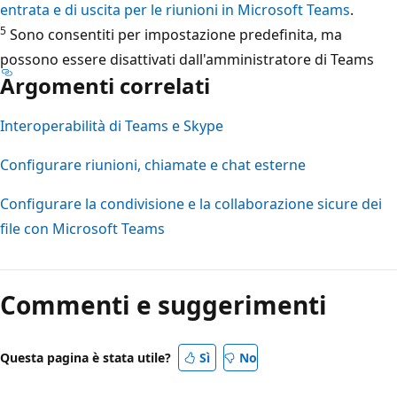
entrata e di uscita per le riunioni in Microsoft Teams
.
5
Sono consentiti per impostazione predefinita, ma
possono essere disattivati dall'amministratore di Teams
Argomenti correlati
Interoperabilità di Teams e Skype
Configurare riunioni, chiamate e chat esterne
Configurare la condivisione e la collaborazione sicure dei
file con Microsoft Teams
Commenti e suggerimenti
Questa pagina è stata utile?
Sì
No