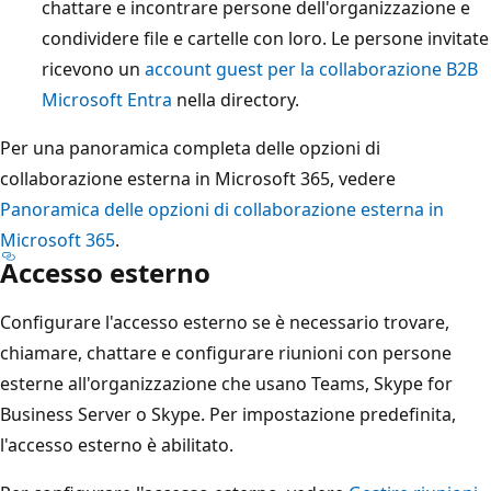
chattare e incontrare persone dell'organizzazione e
condividere file e cartelle con loro. Le persone invitate
ricevono un
account guest per la collaborazione B2B
Microsoft Entra
nella directory.
Per una panoramica completa delle opzioni di
collaborazione esterna in Microsoft 365, vedere
Panoramica delle opzioni di collaborazione esterna in
Microsoft 365
.
Accesso esterno
Configurare l'accesso esterno se è necessario trovare,
chiamare, chattare e configurare riunioni con persone
esterne all'organizzazione che usano Teams, Skype for
Business Server o Skype. Per impostazione predefinita,
l'accesso esterno è abilitato.