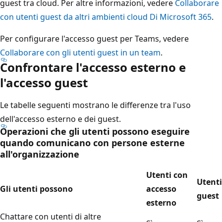
guest tra cloud. Per altre informazioni, vedere
Collaborare
con utenti guest da altri ambienti cloud Di Microsoft 365
.
Per configurare l'accesso guest per Teams, vedere
Collaborare con gli utenti guest in un team
.
Confrontare l'accesso esterno e
l'accesso guest
Le tabelle seguenti mostrano le differenze tra l'uso
dell'accesso esterno e dei guest.
Operazioni che gli utenti possono eseguire
quando comunicano con persone esterne
all'organizzazione
Utenti con
Utenti
Gli utenti possono
accesso
guest
esterno
Chattare con utenti di altre