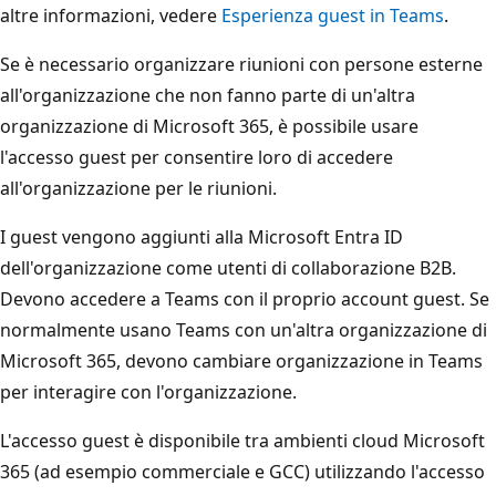
altre informazioni, vedere
Esperienza guest in Teams
.
Se è necessario organizzare riunioni con persone esterne
all'organizzazione che non fanno parte di un'altra
organizzazione di Microsoft 365, è possibile usare
l'accesso guest per consentire loro di accedere
all'organizzazione per le riunioni.
I guest vengono aggiunti alla Microsoft Entra ID
dell'organizzazione come utenti di collaborazione B2B.
Devono accedere a Teams con il proprio account guest. Se
normalmente usano Teams con un'altra organizzazione di
Microsoft 365, devono cambiare organizzazione in Teams
per interagire con l'organizzazione.
L'accesso guest è disponibile tra ambienti cloud Microsoft
365 (ad esempio commerciale e GCC) utilizzando l'accesso