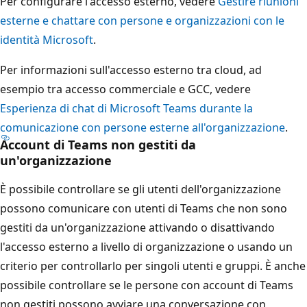
Per configurare l'accesso esterno, vedere
Gestire riunioni
esterne e chattare con persone e organizzazioni con le
identità Microsoft
.
Per informazioni sull'accesso esterno tra cloud, ad
esempio tra accesso commerciale e GCC, vedere
Esperienza di chat di Microsoft Teams durante la
comunicazione con persone esterne all'organizzazione
.
Account di Teams non gestiti da
un'organizzazione
È possibile controllare se gli utenti dell'organizzazione
possono comunicare con utenti di Teams che non sono
gestiti da un'organizzazione attivando o disattivando
l'accesso esterno a livello di organizzazione o usando un
criterio per controllarlo per singoli utenti e gruppi. È anche
possibile controllare se le persone con account di Teams
non gestiti possono avviare una conversazione con