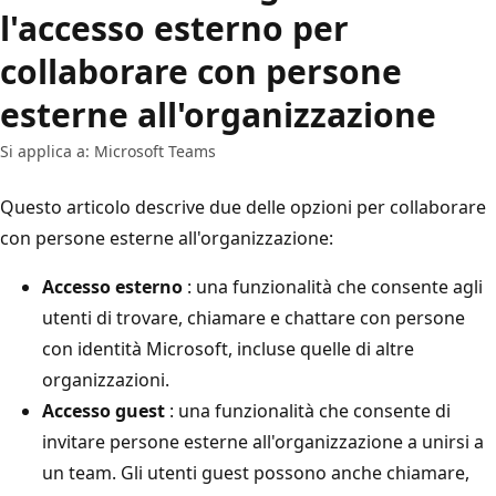
l'accesso esterno per
collaborare con persone
esterne all'organizzazione
Si applica a: Microsoft Teams
Questo articolo descrive due delle opzioni per collaborare
con persone esterne all'organizzazione:
Accesso esterno
: una funzionalità che consente agli
utenti di trovare, chiamare e chattare con persone
con identità Microsoft, incluse quelle di altre
organizzazioni.
Accesso guest
: una funzionalità che consente di
invitare persone esterne all'organizzazione a unirsi a
un team. Gli utenti guest possono anche chiamare,