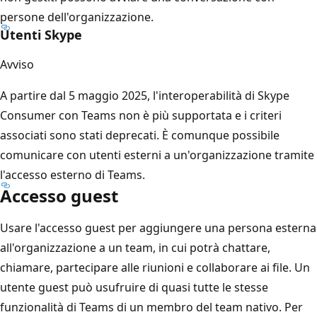
persone dell'organizzazione.
Utenti Skype
Avviso
A partire dal 5 maggio 2025, l'interoperabilità di Skype
Consumer con Teams non è più supportata e i criteri
associati sono stati deprecati. È comunque possibile
comunicare con utenti esterni a un'organizzazione tramite
l'accesso esterno di Teams.
Accesso guest
Usare l'accesso guest per aggiungere una persona esterna
all'organizzazione a un team, in cui potrà chattare,
chiamare, partecipare alle riunioni e collaborare ai file. Un
utente guest può usufruire di quasi tutte le stesse
funzionalità di Teams di un membro del team nativo. Per