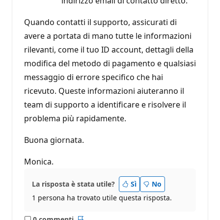
indirizzo email di contatto diretto.
Quando contatti il supporto, assicurati di
avere a portata di mano tutte le informazioni
rilevanti, come il tuo ID account, dettagli della
modifica del metodo di pagamento e qualsiasi
messaggio di errore specifico che hai
ricevuto. Queste informazioni aiuteranno il
team di supporto a identificare e risolvere il
problema più rapidamente.
Buona giornata.
Monica.
La risposta è stata utile?
Sì
No
1 persona ha trovato utile questa risposta.
0 commenti