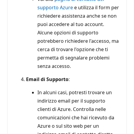
supporto Azure
e utilizza il form per
richiedere assistenza anche se non
puoi accedere al tuo account.
Alcune opzioni di supporto
potrebbero richiedere l'accesso, ma
cerca di trovare l'opzione che ti
permetta di segnalare problemi
senza accesso.
Email di Supporto
:
In alcuni casi, potresti trovare un
indirizzo email per il supporto
clienti di Azure. Controlla nelle
comunicazioni che hai ricevuto da
Azure o sul sito web per un