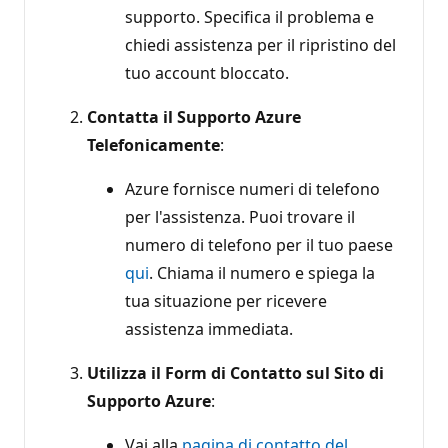
supporto. Specifica il problema e
chiedi assistenza per il ripristino del
tuo account bloccato.
Contatta il Supporto Azure
Telefonicamente
:
Azure fornisce numeri di telefono
per l'assistenza. Puoi trovare il
numero di telefono per il tuo paese
qui
. Chiama il numero e spiega la
tua situazione per ricevere
assistenza immediata.
Utilizza il Form di Contatto sul Sito di
Supporto Azure
:
Vai alla
pagina di contatto del