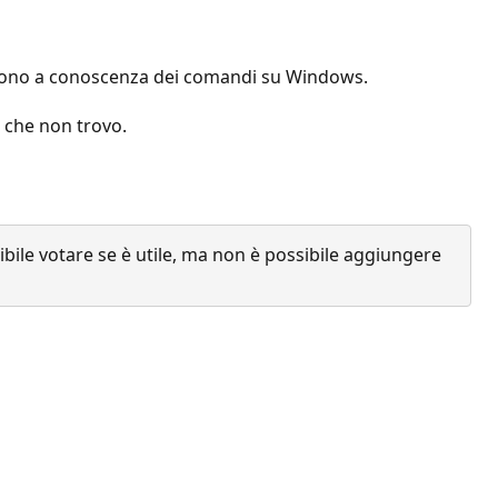
 sono a conoscenza dei comandi su Windows.
 che non trovo.
ile votare se è utile, ma non è possibile aggiungere