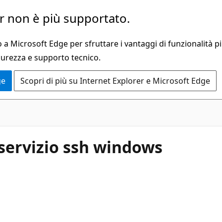
 non è più supportato.
a Microsoft Edge per sfruttare i vantaggi di funzionalità pi
curezza e supporto tecnico.
ge
Scopri di più su Internet Explorer e Microsoft Edge
servizio ssh windows