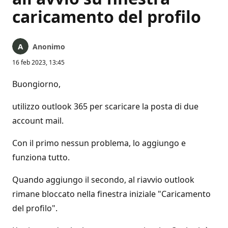
caricamento del profilo
Anonimo
16 feb 2023, 13:45
Buongiorno,
utilizzo outlook 365 per scaricare la posta di due
account mail.
Con il primo nessun problema, lo aggiungo e
funziona tutto.
Quando aggiungo il secondo, al riavvio outlook
rimane bloccato nella finestra iniziale "Caricamento
del profilo".