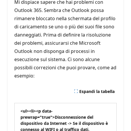
Mi dispiace sapere che hai problemi con
Outlook 365. Sembra che Outlook possa
rimanere bloccato nella schermata del profilo
di caricamento se uno o più dei suoi file sono
danneggiati. Prima di definire la risoluzione
dei problemi, assicurarsi che Microsoft
Outlook non disponga di processi in
esecuzione sul sistema. Ci sono alcune
possibili correzioni che puoi provare, come ad
esempio:
Espandi la tabella
<ul><li><p data-
prewrap="true">Disconnessione del
dispositivo da Internet -> Se il dispositivo è
connesso al WIFI o al traffico dati,