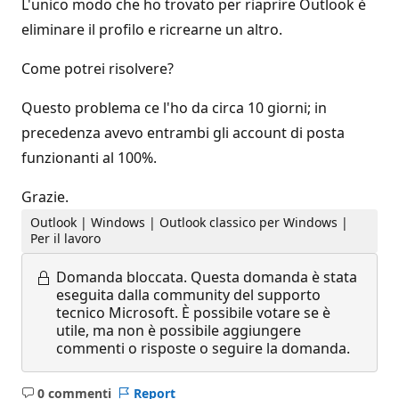
L'unico modo che ho trovato per riaprire Outlook è
eliminare il profilo e ricrearne un altro.
Come potrei risolvere?
Questo problema ce l'ho da circa 10 giorni; in
precedenza avevo entrambi gli account di posta
funzionanti al 100%.
Grazie.
Outlook | Windows | Outlook classico per Windows |
Per il lavoro
Domanda bloccata.
Questa domanda è stata
eseguita dalla community del supporto
tecnico Microsoft. È possibile votare se è
utile, ma non è possibile aggiungere
commenti o risposte o seguire la domanda.
0 commenti
Report