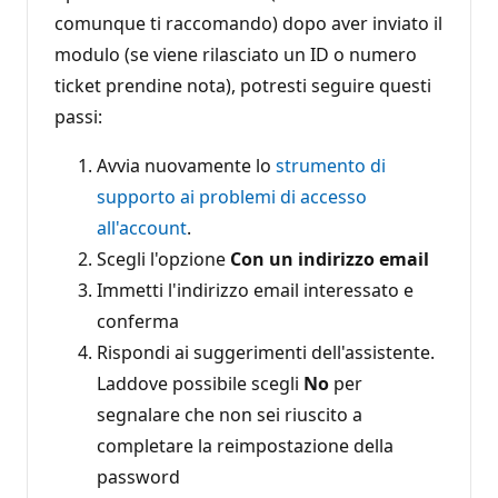
comunque ti raccomando) dopo aver inviato il
modulo (se viene rilasciato un ID o numero
ticket prendine nota), potresti seguire questi
passi:
Avvia nuovamente lo
strumento di
supporto ai problemi di accesso
all'account
.
Scegli l'opzione
Con un indirizzo email
Immetti l'indirizzo email interessato e
conferma
Rispondi ai suggerimenti dell'assistente.
Laddove possibile scegli
No
per
segnalare che non sei riuscito a
completare la reimpostazione della
password