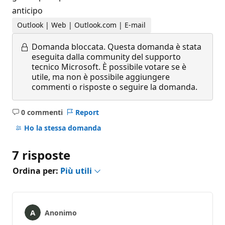
anticipo
Outlook | Web | Outlook.com | E-mail
Domanda bloccata.
Questa domanda è stata
eseguita dalla community del supporto
tecnico Microsoft. È possibile votare se è
utile, ma non è possibile aggiungere
commenti o risposte o seguire la domanda.
0 commenti
Report
Nessun
commento
Ho la stessa domanda
7 risposte
Ordina per:
Più utili
Anonimo