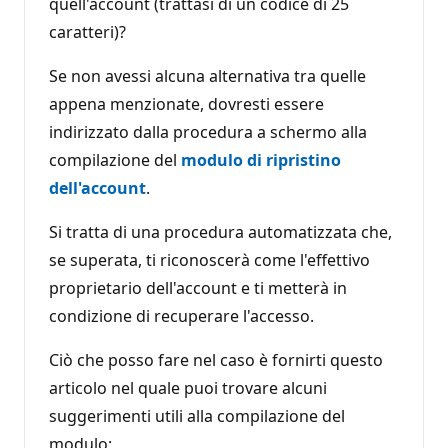
quell'account (trattasi di un codice di 25
caratteri)?
Se non avessi alcuna alternativa tra quelle
appena menzionate, dovresti essere
indirizzato dalla procedura a schermo alla
compilazione del
modulo di ripristino
dell'account
.
Si tratta di una procedura automatizzata che,
se superata, ti riconoscerà come l'effettivo
proprietario dell'account e ti metterà in
condizione di recuperare l'accesso.
Ciò che posso fare nel caso è fornirti questo
articolo nel quale puoi trovare alcuni
suggerimenti utili alla compilazione del
modulo: