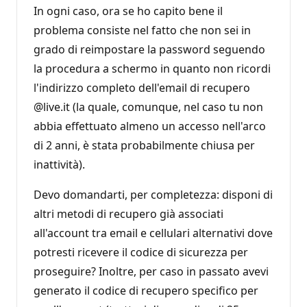
In ogni caso, ora se ho capito bene il
problema consiste nel fatto che non sei in
grado di reimpostare la password seguendo
la procedura a schermo in quanto non ricordi
l'indirizzo completo dell'email di recupero
@live.it (la quale, comunque, nel caso tu non
abbia effettuato almeno un accesso nell'arco
di 2 anni, è stata probabilmente chiusa per
inattività).
Devo domandarti, per completezza: disponi di
altri metodi di recupero già associati
all'account tra email e cellulari alternativi dove
potresti ricevere il codice di sicurezza per
proseguire? Inoltre, per caso in passato avevi
generato il codice di recupero specifico per