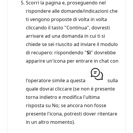
Scorri la pagina e, proseguendo nel
rispondere alle domande/indicazioni che
ti vengono proposte di volta in volta
cliccando il tasto "Continua", dovresti
arrivare ad una domanda in cui ti si
chiede se sei riuscito ad inviare il modulo
di recupero: rispondendo "
Sì
" dovrebbe
apparire un'icona per entrare in chat con
l'operatore simile a questa
sulla
quale dovrai cliccare (se non è presente
torna indietro e modifica l'ultima
risposta su No; se ancora non fosse
presente l'icona, potresti dover ritentare
in un altro momento).