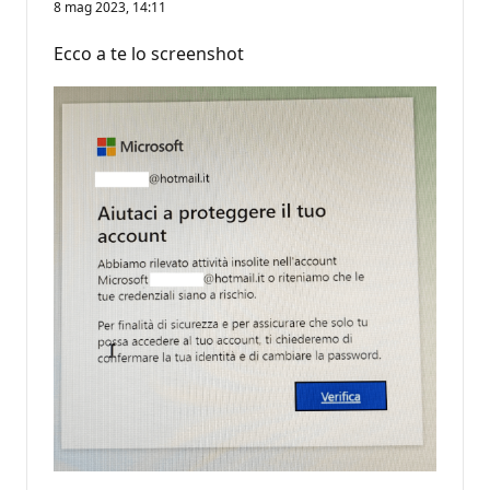
8 mag 2023, 14:11
Ecco a te lo screenshot