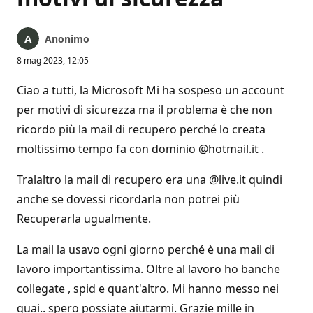
Anonimo
8 mag 2023, 12:05
Ciao a tutti, la Microsoft Mi ha sospeso un account
per motivi di sicurezza ma il problema è che non
ricordo più la mail di recupero perché lo creata
moltissimo tempo fa con dominio @hotmail.it .
Tralaltro la mail di recupero era una @live.it quindi
anche se dovessi ricordarla non potrei più
Recuperarla ugualmente.
La mail la usavo ogni giorno perché è una mail di
lavoro importantissima. Oltre al lavoro ho banche
collegate , spid e quant'altro. Mi hanno messo nei
guai.. spero possiate aiutarmi. Grazie mille in