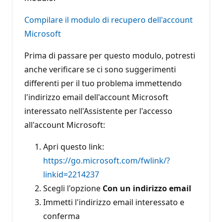
Compilare il modulo di recupero dell'account
Microsoft
Prima di passare per questo modulo, potresti
anche verificare se ci sono suggerimenti
differenti per il tuo problema immettendo
l'indirizzo email dell'account Microsoft
interessato nell'Assistente per l'accesso
all'account Microsoft:
Apri questo link:
https://go.microsoft.com/fwlink/?
linkid=2214237
Scegli l'opzione
Con un indirizzo email
Immetti l'indirizzo email interessato e
conferma