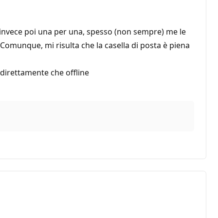
e invece poi una per una, spesso (non sempre) me le
. Comunque, mi risulta che la casella di posta è piena
 direttamente che offline