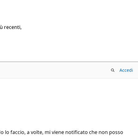
ù recenti,
Accedi
 lo faccio, a volte, mi viene notificato che non posso