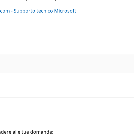
com - Supporto tecnico Microsoft
ondere alle tue domande: