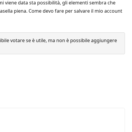
mi viene data sta possibilità, gli elementi sembra che
asella piena. Come devo fare per salvare il mio account
ile votare se è utile, ma non è possibile aggiungere