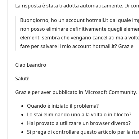
La risposta è stata tradotta automaticamente. Di con
Buongiorno, ho un account hotmail.it dal quale impr
non posso eliminare definitivamente quegli elementi 
elementi sembra che vengano cancellati ma a volte
fare per salvare il mio account hotmail.it? Grazie
Ciao Leandro
Saluti!
Grazie per aver pubblicato in Microsoft Community.
Quando è iniziato il problema?
Lo stai eliminando uno alla volta o in blocco?
Hai provato a utilizzare un browser diverso?
Si prega di controllare questo articolo per la ri