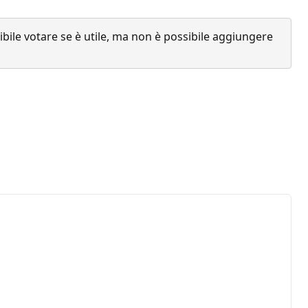
ile votare se è utile, ma non è possibile aggiungere