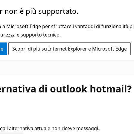
 non è più supportato.
a Microsoft Edge per sfruttare i vantaggi di funzionalità pi
curezza e supporto tecnico.
ge
Scopri di più su Internet Explorer e Microsoft Edge
ernativa di outlook hotmail?
mail alternativa attuale non riceve messaggi.