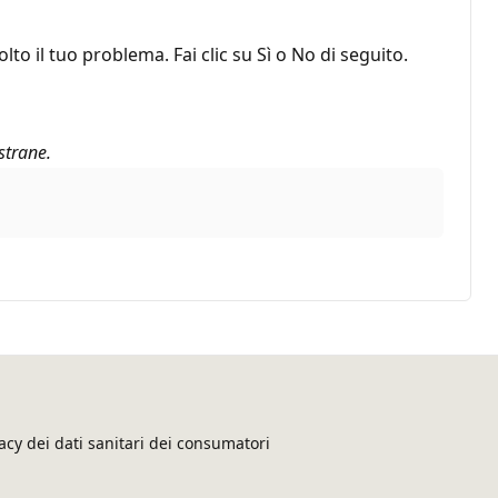
o il tuo problema. Fai clic su Sì o No di seguito.
strane.
acy dei dati sanitari dei consumatori