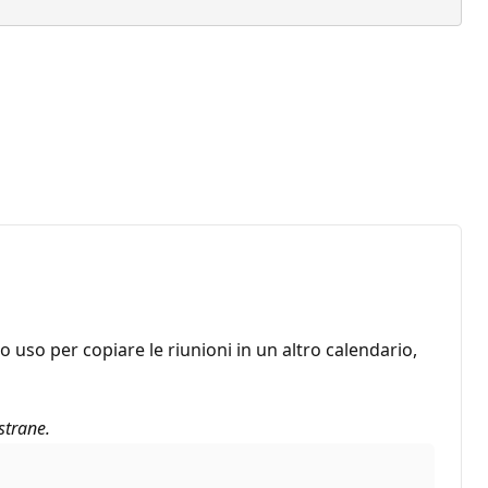
 uso per copiare le riunioni in un altro calendario,
strane.