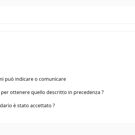
i può indicare o comunicare
per ottenere quello descritto in precedenza ?
dario è stato accettato ?