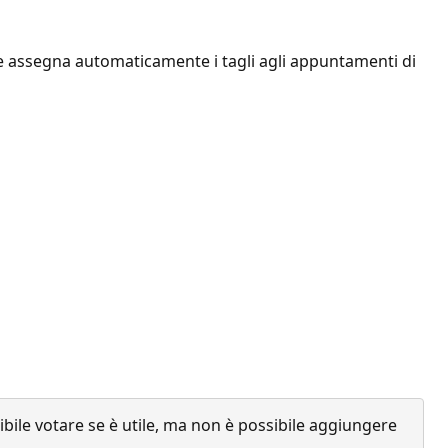
he assegna automaticamente i tagli agli appuntamenti di
ile votare se è utile, ma non è possibile aggiungere