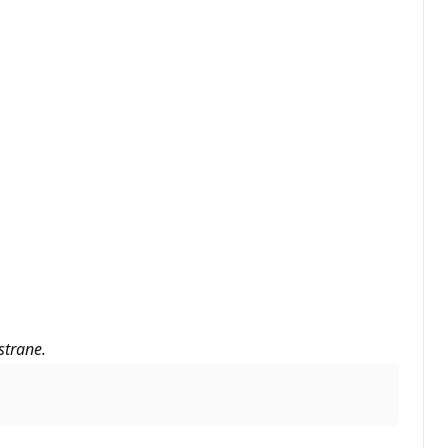
strane.