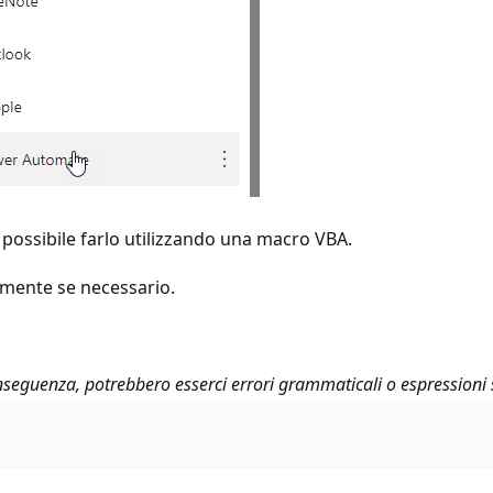
possibile farlo utilizzando una macro VBA.
rmente se necessario.
seguenza, potrebbero esserci errori grammaticali o espressioni 