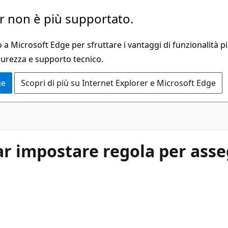
 non è più supportato.
a Microsoft Edge per sfruttare i vantaggi di funzionalità pi
curezza e supporto tecnico.
ge
Scopri di più su Internet Explorer e Microsoft Edge
dar impostare regola per as