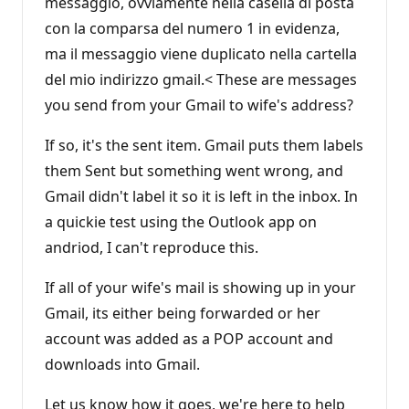
messaggio, ovviamente nella casella di posta
con la comparsa del numero 1 in evidenza,
ma il messaggio viene duplicato nella cartella
del mio indirizzo gmail.< These are messages
you send from your Gmail to wife's address?
If so, it's the sent item. Gmail puts them labels
them Sent but something went wrong, and
Gmail didn't label it so it is left in the inbox. In
a quickie test using the Outlook app on
andriod, I can't reproduce this.
If all of your wife's mail is showing up in your
Gmail, its either being forwarded or her
account was added as a POP account and
downloads into Gmail.
Let us know how it goes, we're here to help