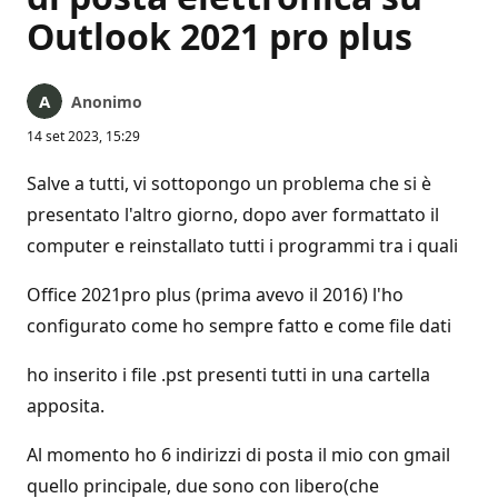
Outlook 2021 pro plus
Anonimo
14 set 2023, 15:29
Salve a tutti, vi sottopongo un problema che si è
presentato l'altro giorno, dopo aver formattato il
computer e reinstallato tutti i programmi tra i quali
Office 2021pro plus (prima avevo il 2016) l'ho
configurato come ho sempre fatto e come file dati
ho inserito i file .pst presenti tutti in una cartella
apposita.
Al momento ho 6 indirizzi di posta il mio con gmail
quello principale, due sono con libero(che