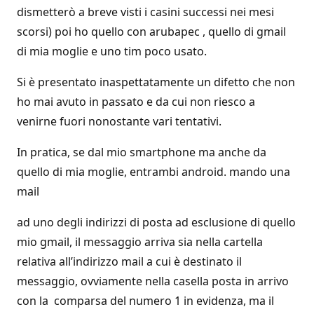
dismetterò a breve visti i casini successi nei mesi
scorsi) poi ho quello con arubapec , quello di gmail
di mia moglie e uno tim poco usato.
Si è presentato inaspettatamente un difetto che non
ho mai avuto in passato e da cui non riesco a
venirne fuori nonostante vari tentativi.
In pratica, se dal mio smartphone ma anche da
quello di mia moglie, entrambi android. mando una
mail
ad uno degli indirizzi di posta ad esclusione di quello
mio gmail, il messaggio arriva sia nella cartella
relativa all’indirizzo mail a cui è destinato il
messaggio, ovviamente nella casella posta in arrivo
con la comparsa del numero 1 in evidenza, ma il