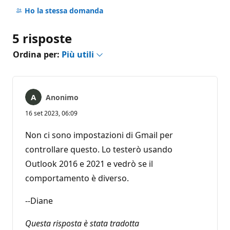
commento
Ho la stessa domanda
5 risposte
Ordina per:
Più utili
Anonimo
16 set 2023, 06:09
Non ci sono impostazioni di Gmail per
controllare questo. Lo testerò usando
Outlook 2016 e 2021 e vedrò se il
comportamento è diverso.
--Diane
Questa risposta è stata tradotta