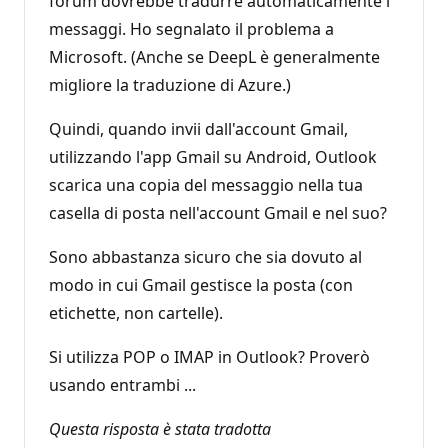
forum dovrebbe tradurre automaticamente i
messaggi. Ho segnalato il problema a
Microsoft. (Anche se DeepL è generalmente
migliore la traduzione di Azure.)
Quindi, quando invii dall'account Gmail,
utilizzando l'app Gmail su Android, Outlook
scarica una copia del messaggio nella tua
casella di posta nell'account Gmail e nel suo?
Sono abbastanza sicuro che sia dovuto al
modo in cui Gmail gestisce la posta (con
etichette, non cartelle).
Si utilizza POP o IMAP in Outlook? Proverò
usando entrambi ...
Questa risposta è stata tradotta