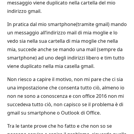
messaggio viene duplicato nella cartella del mio
indirizzo gmail.
In pratica dal mio smartphone(tramite gmail) mando
un messaggio all’indirizzo mail di mia moglie e lo
vedo sia nella sua cartella di mia moglie che nella
mia, succede anche se mando una mail (sempre da
smartphone) ad uno degli indirizzi libero e tim tutto
viene duplicato nella mia casella gmail.
Non riesco a capire il motivo, non mi pare che ci sia
una impostazione che consenta tutto ciò, almeno io
non ne sono a conoscenza e con office 2016 non mi
succedeva tutto ciò, non capisco se il problema è di
gmail su smartphone o Outlook di Office.
Tra le tante prove che ho fatto e che non so se