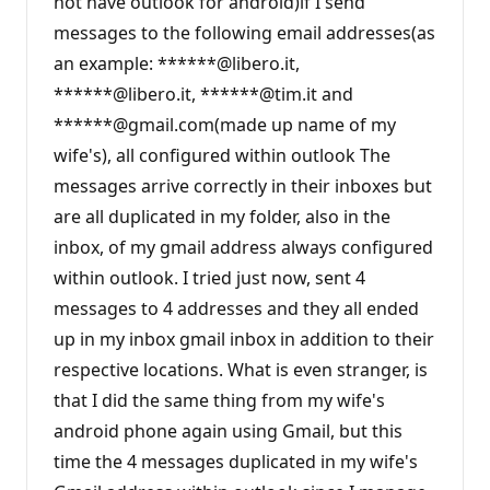
not have outlook for android)if I send
messages to the following email addresses(as
an example: ******@libero.it,
******@libero.it, ******@tim.it and
******@gmail.com(made up name of my
wife's), all configured within outlook The
messages arrive correctly in their inboxes but
are all duplicated in my folder, also in the
inbox, of my gmail address always configured
within outlook. I tried just now, sent 4
messages to 4 addresses and they all ended
up in my inbox gmail inbox in addition to their
respective locations. What is even stranger, is
that I did the same thing from my wife's
android phone again using Gmail, but this
time the 4 messages duplicated in my wife's