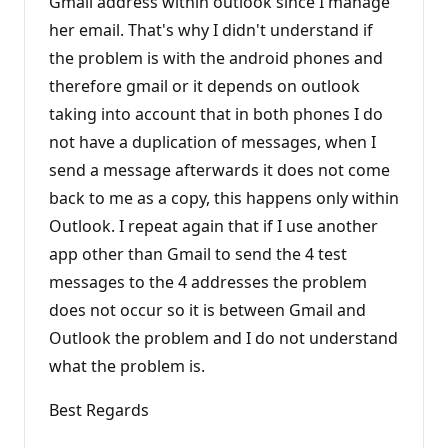
Gmail address within outlook since I manage
her email. That's why I didn't understand if
the problem is with the android phones and
therefore gmail or it depends on outlook
taking into account that in both phones I do
not have a duplication of messages, when I
send a message afterwards it does not come
back to me as a copy, this happens only within
Outlook. I repeat again that if I use another
app other than Gmail to send the 4 test
messages to the 4 addresses the problem
does not occur so it is between Gmail and
Outlook the problem and I do not understand
what the problem is.
Best Regards