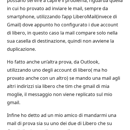
possano servire a capire il problema, riguarda quella
in cui ho provato ad inviare le mail, sempre da
smartphone, utilizzando l’app LiberoMail(invece di
Gmail) dove appunto ho configurato i due account
di libero, in questo caso la mail compare solo nella
sua casella di destinazione, quindi non avviene la
duplicazione.
Ho fatto anche un’altra prova, da Outlook,
utilizzando uno degli account di libero( ma ho
provato anche con un altro) se mando una mail agli
altri indirizzi sia libero che tim che gmail di mia
moglie, il messaggio non viene replicato sul mio
gmail.
Infine ho detto ad un mio amico di mandarmi una
mail di prova sia su uno dei due di Libero che su