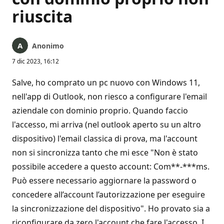
riuscita
Anonimo
7 dic 2023, 16:12
Salve, ho comprato un pc nuovo con Windows 11,
nell'app di Outlook, non riesco a configurare l'email
aziendale con dominio proprio. Quando faccio
l'accesso, mi arriva (nel outlook aperto su un altro
dispositivo) l'email classica di prova, ma l'account
non si sincronizza tanto che mi esce "Non è stato
possibile accedere a questo account: Com**-***ms.
Può essere necessario aggiornare la password o
concedere all’account l’autorizzazione per eseguire
la sincronizzazione del dispositivo". Ho provato sia a
riconfigurare da zero l'account che fare l'accesso. I