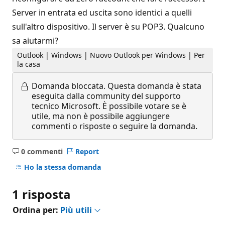
Server in entrata ed uscita sono identici a quelli
sull'altro dispositivo. Il server è su POP3. Qualcuno
sa aiutarmi?
Outlook | Windows | Nuovo Outlook per Windows | Per
la casa
Domanda bloccata.
Questa domanda è stata
eseguita dalla community del supporto
tecnico Microsoft. È possibile votare se è
utile, ma non è possibile aggiungere
commenti o risposte o seguire la domanda.
0 commenti
Report
Nessun
commento
Ho la stessa domanda
1 risposta
Ordina per:
Più utili