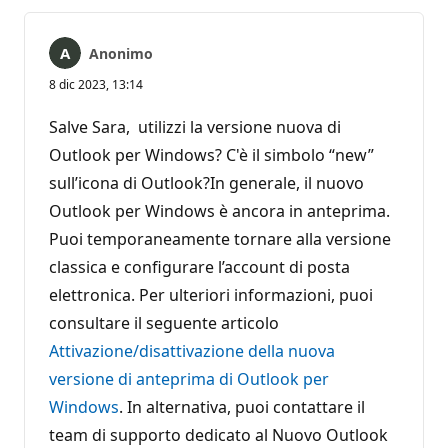
Anonimo
8 dic 2023, 13:14
Salve Sara, utilizzi la versione nuova di
Outlook per Windows? C'è il simbolo “new”
sull’icona di Outlook?In generale, il nuovo
Outlook per Windows è ancora in anteprima.
Puoi temporaneamente tornare alla versione
classica e configurare l’account di posta
elettronica. Per ulteriori informazioni, puoi
consultare il seguente articolo
Attivazione/disattivazione della nuova
versione di anteprima di Outlook per
Windows
. In alternativa, puoi contattare il
team di supporto dedicato al Nuovo Outlook