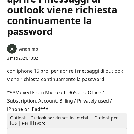
outlook viene richiesta
continuamente la
password
Anonimo
3 mag 2024, 10:32
con iphone 15 pro, per aprire i messaggi di outlook
viene richiesta continuamente la password
***Moved From Microsoft 365 and Office /
Subscription, Account, Billing / Privately used /
iPhone or iPad***
Outlook | Outlook per dispositivi mobili | Outlook per
iOS | Per il lavoro