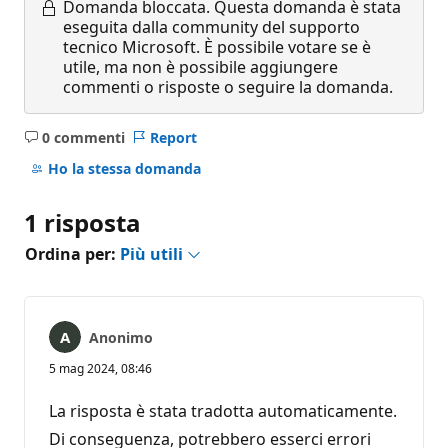
Domanda bloccata.
Questa domanda è stata
eseguita dalla community del supporto
tecnico Microsoft. È possibile votare se è
utile, ma non è possibile aggiungere
commenti o risposte o seguire la domanda.
0 commenti
Report
Nessun
commento
Ho la stessa domanda
1 risposta
Ordina per:
Più utili
Anonimo
5 mag 2024, 08:46
La risposta è stata tradotta automaticamente.
Di conseguenza, potrebbero esserci errori