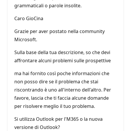
grammaticali o parole insolite.
Caro GioCina
Grazie per aver postato nella community
Microsoft.
Sulla base della tua descrizione, so che devi
affrontare alcuni problemi sulle prospettive
ma hai fornito così poche informazioni che
non posso dire se il problema che stai
riscontrando è uno all'interno dell'altro. Per
favore, lascia che ti faccia alcune domande
per risolvere meglio il tuo problema.
Si utilizza Outlook per l'M365 o la nuova
versione di Outlook?