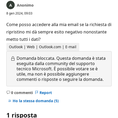
Anonimo
8 gen 2024, 09:03
Come posso accedere alla mia email se la richiesta di
ripristino mi dà sempre esito negativo nonostante
metto tutti i dati?
Outlook | Web | Outlook.com | E-mail
Domanda bloccata.
Questa domanda è stata
eseguita dalla community del supporto
tecnico Microsoft. È possibile votare se è
utile, ma non è possibile aggiungere
commenti o risposte o seguire la domanda.
0 commenti
Report
Nessun
commento
Ho la stessa domanda
(5)
1 risposta