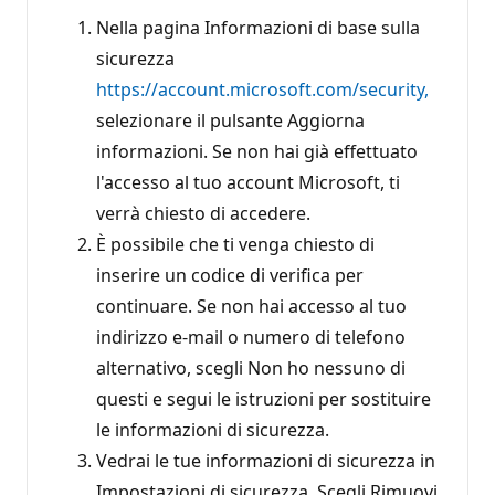
Nella pagina Informazioni di base sulla
sicurezza
https://account.microsoft.com/security,
selezionare il pulsante Aggiorna
informazioni. Se non hai già effettuato
l'accesso al tuo account Microsoft, ti
verrà chiesto di accedere.
È possibile che ti venga chiesto di
inserire un codice di verifica per
continuare. Se non hai accesso al tuo
indirizzo e-mail o numero di telefono
alternativo, scegli Non ho nessuno di
questi e segui le istruzioni per sostituire
le informazioni di sicurezza.
Vedrai le tue informazioni di sicurezza in
Impostazioni di sicurezza. Scegli Rimuovi