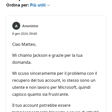
Ordina per:
Più utili
Anonimo
8 gen 2024, 09:40
Ciao Matteo,
Mi chiamo Jackson e grazie per la tua
domanda.
Mi scuso sinceramente per il problema con il
recupero del tuo account, io stesso sono un
utente e non lavoro per Microsoft, quindi
capisco quanto sia frustrante.
Il tuo account potrebbe essere