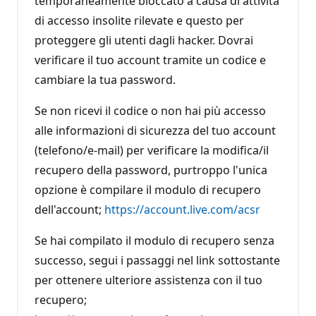
temporaneamente bloccato a causa di attività
di accesso insolite rilevate e questo per
proteggere gli utenti dagli hacker. Dovrai
verificare il tuo account tramite un codice e
cambiare la tua password.
Se non ricevi il codice o non hai più accesso
alle informazioni di sicurezza del tuo account
(telefono/e-mail) per verificare la modifica/il
recupero della password, purtroppo l'unica
opzione è compilare il modulo di recupero
dell'account;
https://account.live.com/acsr
Se hai compilato il modulo di recupero senza
successo, segui i passaggi nel link sottostante
per ottenere ulteriore assistenza con il tuo
recupero;