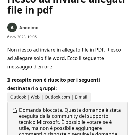
file in pdf
Anonimo
6 nov 2023, 19:05
Non riesco ad inviare in allegato file in PDF. Riesco
ad allegare solo file word. Ecco il seguente
messaggio d'errore
Il recapito non è riuscito per i seguenti
destinatari o gruppi:
Outlook | Web | Outlook.com | E-mail
Domanda bloccata.
Questa domanda è stata
eseguita dalla community del supporto
tecnico Microsoft. È possibile votare se è
utile, ma non è possibile aggiungere
commenti o risposte o seguire la domanda.