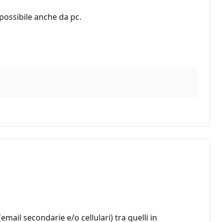
 possibile anche da pc.
mail secondarie e/o cellulari) tra quelli in