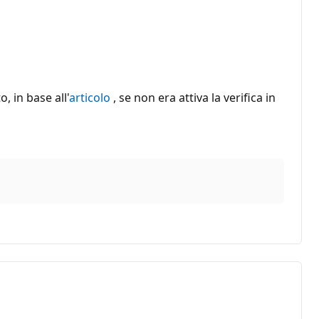
, in base all'
articolo
, se non era attiva la verifica in