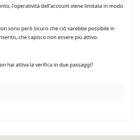
nto, l'operatività dell'account viene limitata in modo
Non sono però sicuro che ciò sarebbe possibile in
serito, che capisco non essere più attivo.
on hai attiva la verifica in due passaggi?