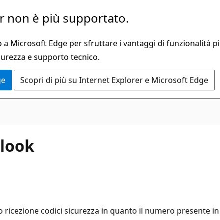
 non è più supportato.
a Microsoft Edge per sfruttare i vantaggi di funzionalità pi
curezza e supporto tecnico.
ge
Scopri di più su Internet Explorer e Microsoft Edge
tlook
 ricezione codici sicurezza in quanto il numero presente in