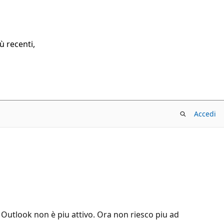
ù recenti,
Accedi
 Outlook non è piu attivo. Ora non riesco piu ad