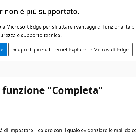
 non è più supportato.
a Microsoft Edge per sfruttare i vantaggi di funzionalità pi
curezza e supporto tecnico.
ge
Scopri di più su Internet Explorer e Microsoft Edge
a funzione "Completa"
à di impostare il colore con il quale evidenziare le mail da 