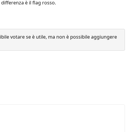
differenza è il flag rosso.
ile votare se è utile, ma non è possibile aggiungere