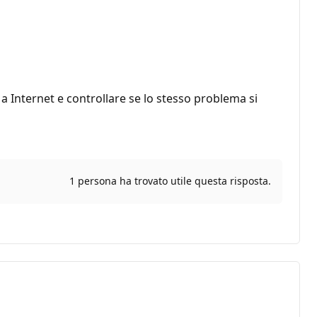
 a Internet e controllare se lo stesso problema si
1 persona ha trovato utile questa risposta.