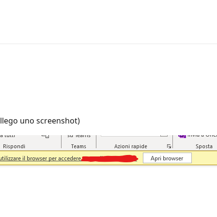
allego uno screenshot)