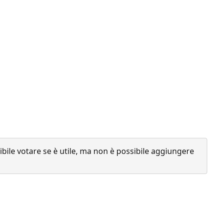
ile votare se è utile, ma non è possibile aggiungere