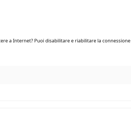
ere a Internet? Puoi disabilitare e riabilitare la connessione