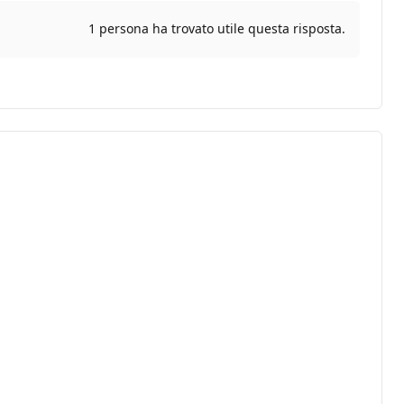
1 persona ha trovato utile questa risposta.