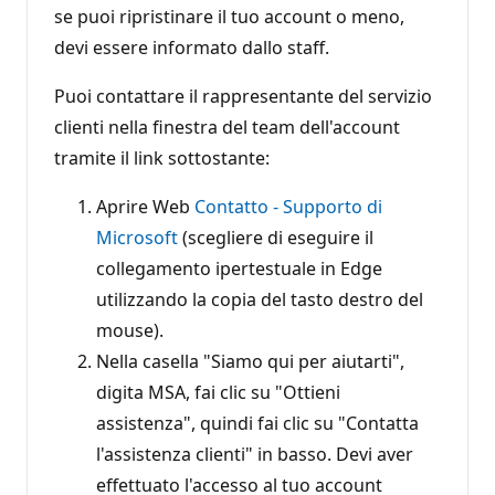
se puoi ripristinare il tuo account o meno,
devi essere informato dallo staff.
Puoi contattare il rappresentante del servizio
clienti nella finestra del team dell'account
tramite il link sottostante:
Aprire Web
Contatto - Supporto di
Microsoft
(scegliere di eseguire il
collegamento ipertestuale in Edge
utilizzando la copia del tasto destro del
mouse).
Nella casella "Siamo qui per aiutarti",
digita MSA, fai clic su "Ottieni
assistenza", quindi fai clic su "Contatta
l'assistenza clienti" in basso. Devi aver
effettuato l'accesso al tuo account