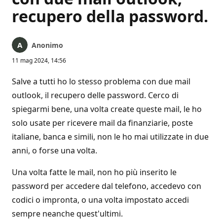
recupero della password.
Anonimo
11 mag 2024, 14:56
Salve a tutti ho lo stesso problema con due mail
outlook, il recupero delle password. Cerco di
spiegarmi bene, una volta create queste mail, le ho
solo usate per ricevere mail da finanziarie, poste
italiane, banca e simili, non le ho mai utilizzate in due
anni, o forse una volta.
Una volta fatte le mail, non ho più inserito le
password per accedere dal telefono, accedevo con
codici o impronta, o una volta impostato accedi
sempre neanche quest'ultimi.