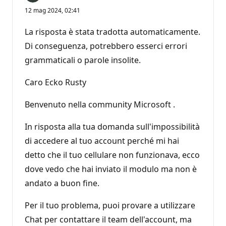
12 mag 2024, 02:41
La risposta è stata tradotta automaticamente.
Di conseguenza, potrebbero esserci errori
grammaticali o parole insolite.
Caro Ecko Rusty
Benvenuto nella community Microsoft .
In risposta alla tua domanda sull'impossibilità
di accedere al tuo account perché mi hai
detto che il tuo cellulare non funzionava, ecco
dove vedo che hai inviato il modulo ma non è
andato a buon fine.
Per il tuo problema, puoi provare a utilizzare
Chat per contattare il team dell'account, ma