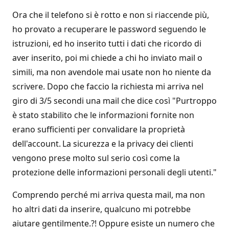
Ora che il telefono si è rotto e non si riaccende più,
ho provato a recuperare le password seguendo le
istruzioni, ed ho inserito tutti i dati che ricordo di
aver inserito, poi mi chiede a chi ho inviato mail o
simili, ma non avendole mai usate non ho niente da
scrivere. Dopo che faccio la richiesta mi arriva nel
giro di 3/5 secondi una mail che dice così "Purtroppo
è stato stabilito che le informazioni fornite non
erano sufficienti per convalidare la proprietà
dell'account. La sicurezza e la privacy dei clienti
vengono prese molto sul serio così come la
protezione delle informazioni personali degli utenti."
Comprendo perché mi arriva questa mail, ma non
ho altri dati da inserire, qualcuno mi potrebbe
aiutare gentilmente.?! Oppure esiste un numero che