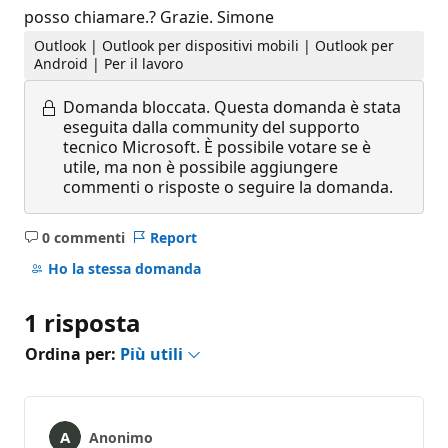
posso chiamare.? Grazie. Simone
Outlook | Outlook per dispositivi mobili | Outlook per
Android | Per il lavoro
Domanda bloccata.
Questa domanda è stata
eseguita dalla community del supporto
tecnico Microsoft. È possibile votare se è
utile, ma non è possibile aggiungere
commenti o risposte o seguire la domanda.
0 commenti
Report
Nessun
commento
Ho la stessa domanda
1 risposta
Ordina per:
Più utili
Anonimo