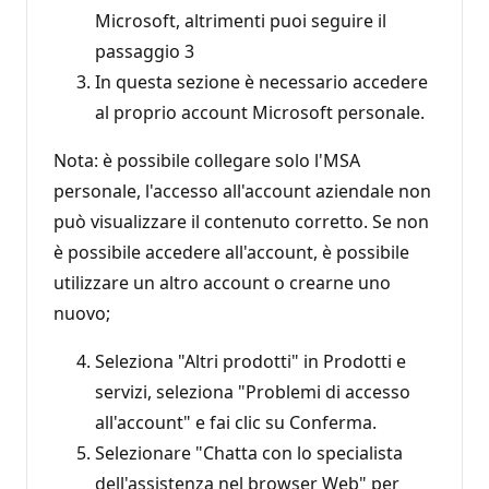
Microsoft, altrimenti puoi seguire il
passaggio 3
In questa sezione è necessario accedere
al proprio account Microsoft personale.
Nota: è possibile collegare solo l'MSA
personale, l'accesso all'account aziendale non
può visualizzare il contenuto corretto. Se non
è possibile accedere all'account, è possibile
utilizzare un altro account o crearne uno
nuovo;
Seleziona "Altri prodotti" in Prodotti e
servizi, seleziona "Problemi di accesso
all'account" e fai clic su Conferma.
Selezionare "Chatta con lo specialista
dell'assistenza nel browser Web" per