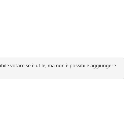
ile votare se è utile, ma non è possibile aggiungere