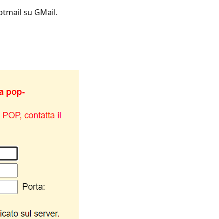
otmail su GMail.