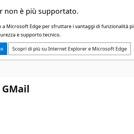
 non è più supportato.
a Microsoft Edge per sfruttare i vantaggi di funzionalità pi
curezza e supporto tecnico.
ge
Scopri di più su Internet Explorer e Microsoft Edge
 GMail