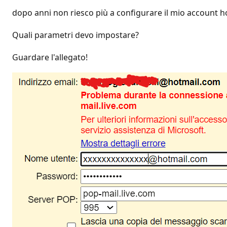
dopo anni non riesco più a configurare il mio account h
Quali parametri devo impostare?
Guardare l'allegato!