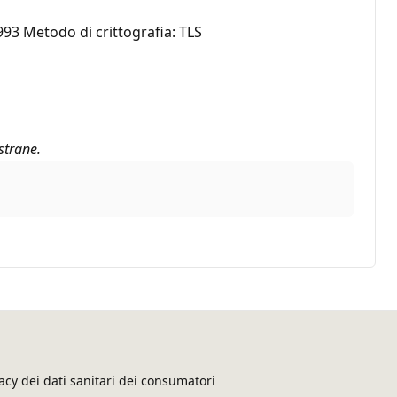
993 Metodo di crittografia: TLS
strane.
acy dei dati sanitari dei consumatori