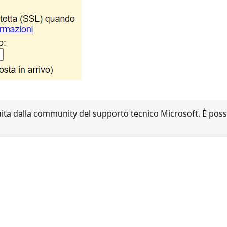
a dalla community del supporto tecnico Microsoft. È possib