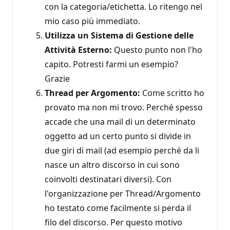
con la categoria/etichetta. Lo ritengo nel
mio caso più immediato.
Utilizza un Sistema di Gestione delle
Attività Esterno:
Questo punto non l'ho
capito. Potresti farmi un esempio?
Grazie
Thread per Argomento:
Come scritto ho
provato ma non mi trovo. Perché spesso
accade che una mail di un determinato
oggetto ad un certo punto si divide in
due giri di mail (ad esempio perché da li
nasce un altro discorso in cui sono
coinvolti destinatari diversi). Con
l'organizzazione per Thread/Argomento
ho testato come facilmente si perda il
filo del discorso. Per questo motivo