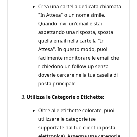
Crea una cartella dedicata chiamata
"In Attesa" o un nome simile.
Quando invii un'email e stai
aspettando una risposta, sposta
quella email nella cartella "In
Attesa". In questo modo, puoi
facilmente monitorare le email che
richiedono un follow-up senza
doverle cercare nella tua casella di
posta principale.
Utilizza le Categorie o Etichette:
Oltre alle etichette colorate, puoi
utilizzare le categorie (se
supportate dal tuo client di posta
elettronica). Assegna una categoria