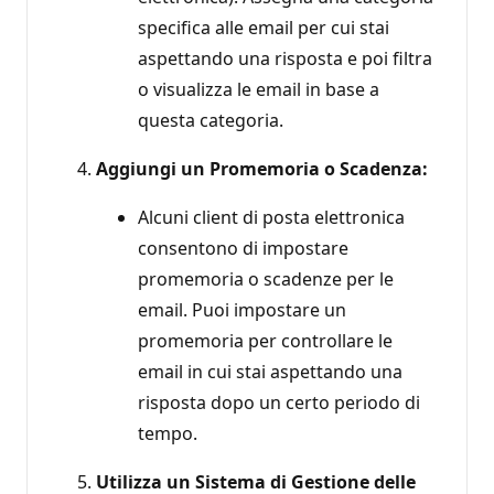
specifica alle email per cui stai
aspettando una risposta e poi filtra
o visualizza le email in base a
questa categoria.
Aggiungi un Promemoria o Scadenza:
Alcuni client di posta elettronica
consentono di impostare
promemoria o scadenze per le
email. Puoi impostare un
promemoria per controllare le
email in cui stai aspettando una
risposta dopo un certo periodo di
tempo.
Utilizza un Sistema di Gestione delle