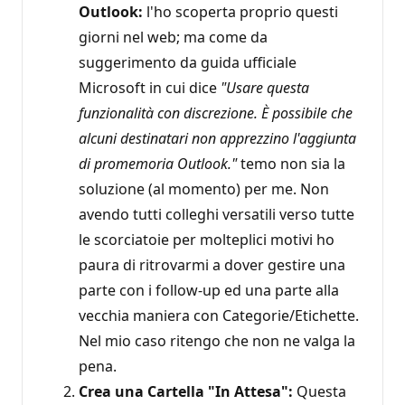
Outlook:
l'ho scoperta proprio questi
giorni nel web; ma come da
suggerimento da guida ufficiale
Microsoft in cui dice
"Usare questa
funzionalità con discrezione. È possibile che
alcuni destinatari non apprezzino l'aggiunta
di promemoria Outlook."
temo non sia la
soluzione (al momento) per me. Non
avendo tutti colleghi versatili verso tutte
le scorciatoie per molteplici motivi ho
paura di ritrovarmi a dover gestire una
parte con i follow-up ed una parte alla
vecchia maniera con Categorie/Etichette.
Nel mio caso ritengo che non ne valga la
pena.
Crea una Cartella "In Attesa":
Questa