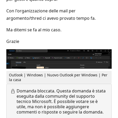
Con l'organizzazione delle mail per
argomento/thred ci avevo provato tempo fa.
Ma ditemi se fa al mio caso.
Grazie
Outlook | Windows | Nuovo Outlook per Windows | Per
la casa
Domanda bloccata.
Questa domanda è stata
eseguita dalla community del supporto
tecnico Microsoft. È possibile votare se è
utile, ma non è possibile aggiungere
commenti o risposte o seguire la domanda.