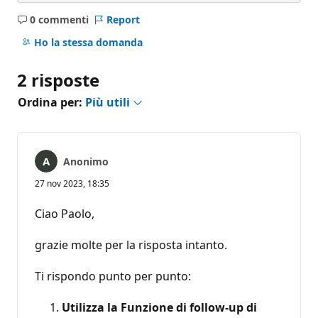
0 commenti
Report
Nessun
commento
Ho la stessa domanda
2 risposte
Ordina per:
Più utili
Anonimo
27 nov 2023, 18:35
Ciao Paolo,
grazie molte per la risposta intanto.
Ti rispondo punto per punto:
Utilizza la Funzione di follow-up di