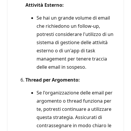
Attività Esterno:
Se hai un grande volume di email
che richiedono un follow-up,
potresti considerare l'utilizzo di un
sistema di gestione delle attività
esterno o di un'app di task
management per tenere traccia
delle email in sospeso.
Thread per Argomento:
Se l'organizzazione delle email per
argomento o thread funziona per
te, potresti continuare a utilizzare
questa strategia. Assicurati di
contrassegnare in modo chiaro le