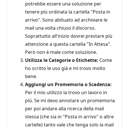
potrebbe essere una soluzione per
tenere più ordinata la cartella "Posta in
arrivo". Sono abituato ad archiviare le
mail una volta chiuso il discorso.
Soprattutto all'inizio dovrei prestare più
attenzione a questa cartella "In Attesa".
Però non è male come soluzione.
Utilizza le Categorie o Etichette:
Come
ho scritto le uso già e mi trovo molto
bene.
Aggiungi un Promemoria o Scadenza:
Per il mio utilizzo la trovo un lavoro in
più. Se mi devo annotare un promemoria
per poi andare alla ricerca della mail
stessa (che sia in "Posta in arrivo" o altre
cartelle) tanto vale che tenga solo la mail