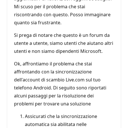
Mi scuso per il problema che stai
riscontrando con questo. Posso immaginare
quanto sia frustrante.
Si prega di notare che questo è un forum da
utente a utente, siamo utenti che aiutano altri
utenti e non siamo dipendenti Microsoft.
Ok, affrontiamo il problema che stai
affrontando con la sincronizzazione
dell'account di scambio Live.com sul tuo
telefono Android. Di seguito sono riportati
alcuni passaggi per la risoluzione dei
problemi per trovare una soluzione
Assicurati che la sincronizzazione
automatica sia abilitata nelle