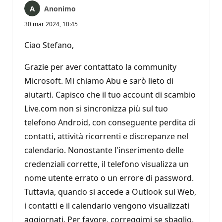
Anonimo
30 mar 2024, 10:45
Ciao Stefano,
Grazie per aver contattato la community
Microsoft. Mi chiamo Abu e sarò lieto di
aiutarti. Capisco che il tuo account di scambio
Live.com non si sincronizza più sul tuo
telefono Android, con conseguente perdita di
contatti, attività ricorrenti e discrepanze nel
calendario. Nonostante l'inserimento delle
credenziali corrette, il telefono visualizza un
nome utente errato o un errore di password.
Tuttavia, quando si accede a Outlook sul Web,
i contatti e il calendario vengono visualizzati
aggiornati. Per favore, correggimi se sbaglio.