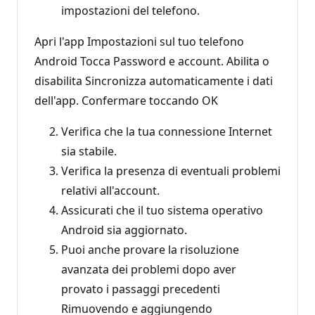
impostazioni del telefono.
Apri l'app Impostazioni sul tuo telefono
Android Tocca Password e account. Abilita o
disabilita Sincronizza automaticamente i dati
dell'app. Confermare toccando OK
Verifica che la tua connessione Internet
sia stabile.
Verifica la presenza di eventuali problemi
relativi all'account.
Assicurati che il tuo sistema operativo
Android sia aggiornato.
Puoi anche provare la risoluzione
avanzata dei problemi dopo aver
provato i passaggi precedenti
Rimuovendo e aggiungendo