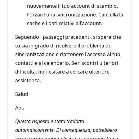
nuovamente il tuo account di scambio.
Forzare una sincronizzazione. Cancella la
cache e i dati relativi all'account.
Seguendo i passaggi precedenti, si spera che
tu sia in grado di risolvere il problema di
sincronizzazione e riottenere l'accesso ai tuoi
contatti e al calendario. Se riscontri ulteriori
difficoltà, non esitare a cercare ulteriore
assistenza.
Saluti
Abu
Questa risposta è stata tradotta
automaticamente. Di conseguenza, potrebbero
esserci errori grammaticali o espressioni strane.