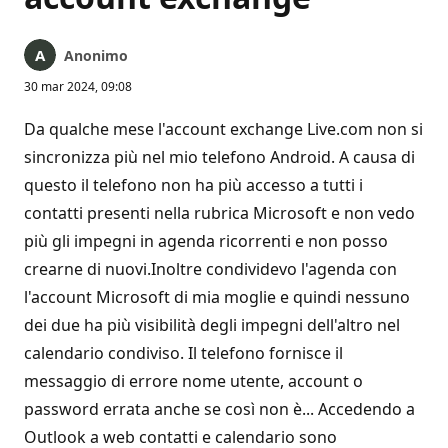
Anonimo
30 mar 2024, 09:08
Da qualche mese l'account exchange Live.com non si
sincronizza più nel mio telefono Android. A causa di
questo il telefono non ha più accesso a tutti i
contatti presenti nella rubrica Microsoft e non vedo
più gli impegni in agenda ricorrenti e non posso
crearne di nuovi.Inoltre condividevo l'agenda con
l'account Microsoft di mia moglie e quindi nessuno
dei due ha più visibilità degli impegni dell'altro nel
calendario condiviso. Il telefono fornisce il
messaggio di errore nome utente, account o
password errata anche se così non è... Accedendo a
Outlook a web contatti e calendario sono