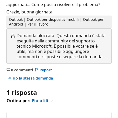
aggiornati... Come posso risolvere il problema?
Grazie, buona giornata!
Outlook | Outlook per dispositivi mobili | Outlook per
Android | Per il lavoro
Domanda bloccata.
Questa domanda è stata
eseguita dalla community del supporto
tecnico Microsoft. È possibile votare se è
utile, ma non è possibile aggiungere
commenti o risposte o seguire la domanda.
0 commenti
Report
Nessun
commento
Ho la stessa domanda
1 risposta
Ordina per:
Più utili