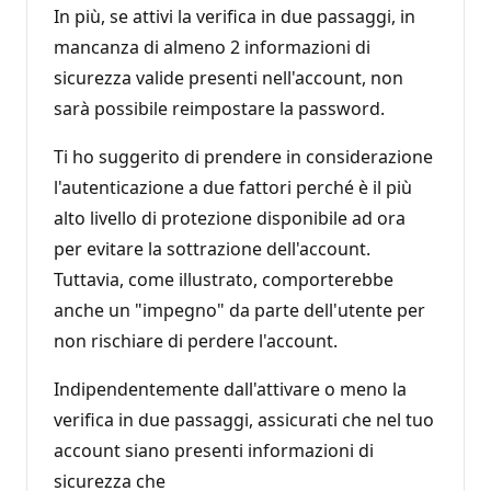
In più, se attivi la verifica in due passaggi, in
mancanza di almeno 2 informazioni di
sicurezza valide presenti nell'account, non
sarà possibile reimpostare la password.
Ti ho suggerito di prendere in considerazione
l'autenticazione a due fattori perché è il più
alto livello di protezione disponibile ad ora
per evitare la sottrazione dell'account.
Tuttavia, come illustrato, comporterebbe
anche un "impegno" da parte dell'utente per
non rischiare di perdere l'account.
Indipendentemente dall'attivare o meno la
verifica in due passaggi, assicurati che nel tuo
account siano presenti informazioni di
sicurezza che