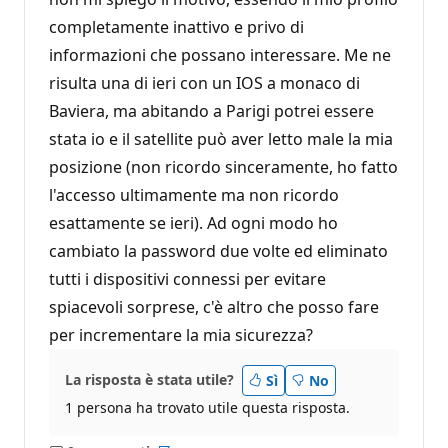
completamente inattivo e privo di
informazioni che possano interessare. Me ne
risulta una di ieri con un IOS a monaco di
Baviera, ma abitando a Parigi potrei essere
stata io e il satellite può aver letto male la mia
posizione (non ricordo sinceramente, ho fatto
l'accesso ultimamente ma non ricordo
esattamente se ieri). Ad ogni modo ho
cambiato la password due volte ed eliminato
tutti i dispositivi connessi per evitare
spiacevoli sorprese, c'è altro che posso fare
per incrementare la mia sicurezza?
La risposta è stata utile?
Sì
No
1 persona ha trovato utile questa risposta.