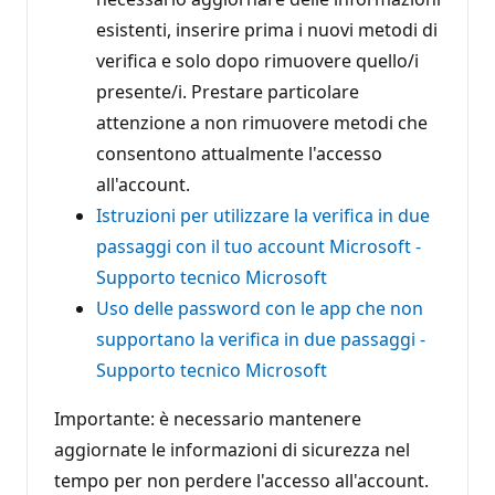
esistenti, inserire prima i nuovi metodi di
verifica e solo dopo rimuovere quello/i
presente/i. Prestare particolare
attenzione a non rimuovere metodi che
consentono attualmente l'accesso
all'account.
Istruzioni per utilizzare la verifica in due
passaggi con il tuo account Microsoft -
Supporto tecnico Microsoft
Uso delle password con le app che non
supportano la verifica in due passaggi -
Supporto tecnico Microsoft
Importante: è necessario mantenere
aggiornate le informazioni di sicurezza nel
tempo per non perdere l'accesso all'account.