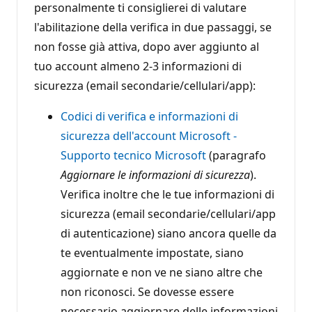
personalmente ti consiglierei di valutare
l'abilitazione della verifica in due passaggi, se
non fosse già attiva, dopo aver aggiunto al
tuo account almeno 2-3 informazioni di
sicurezza (email secondarie/cellulari/app):
Codici di verifica e informazioni di
sicurezza dell'account Microsoft -
Supporto tecnico Microsoft
(paragrafo
Aggiornare le informazioni di sicurezza
).
Verifica inoltre che le tue informazioni di
sicurezza (email secondarie/cellulari/app
di autenticazione) siano ancora quelle da
te eventualmente impostate, siano
aggiornate e non ve ne siano altre che
non riconosci. Se dovesse essere
necessario aggiornare delle informazioni