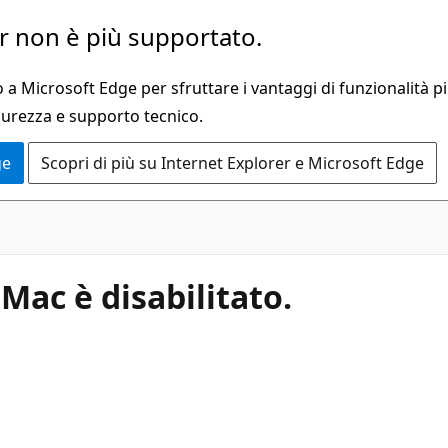
 non è più supportato.
a Microsoft Edge per sfruttare i vantaggi di funzionalità pi
curezza e supporto tecnico.
ge
Scopri di più su Internet Explorer e Microsoft Edge
Mac è disabilitato.