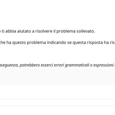
ti abbia aiutato a risolvere il problema sollevato.
che ha questo problema indicando se questa risposta ha risolt
seguenza, potrebbero esserci errori grammaticali o espressioni 