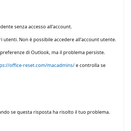
dente senza accesso all'account.
 utenti. Non è possibile accedere all'account utente.
 preferenze di Outlook, ma il problema persiste.
ps://office-reset.com/macadmins/
e controlla se
ando se questa risposta ha risolto il tuo problema.