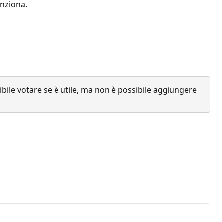
unziona.
ile votare se è utile, ma non è possibile aggiungere