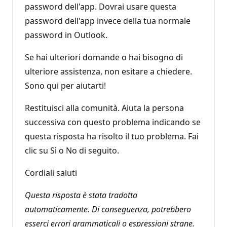
password dell'app. Dovrai usare questa
password dell'app invece della tua normale
password in Outlook.
Se hai ulteriori domande o hai bisogno di
ulteriore assistenza, non esitare a chiedere.
Sono qui per aiutarti!
Restituisci alla comunità. Aiuta la persona
successiva con questo problema indicando se
questa risposta ha risolto il tuo problema. Fai
clic su Sì o No di seguito.
Cordiali saluti
Questa risposta è stata tradotta
automaticamente. Di conseguenza, potrebbero
esserci errori grammaticali o espressioni strane.