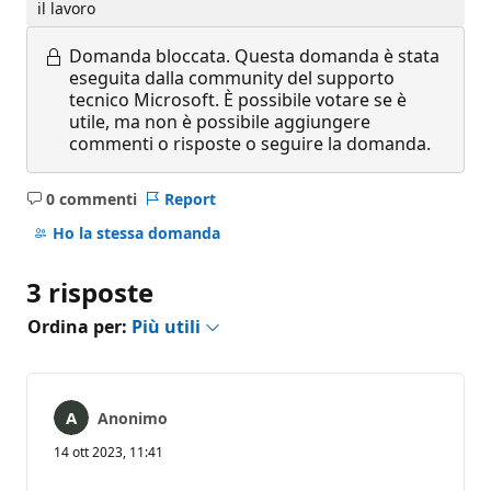
il lavoro
Domanda bloccata.
Questa domanda è stata
eseguita dalla community del supporto
tecnico Microsoft. È possibile votare se è
utile, ma non è possibile aggiungere
commenti o risposte o seguire la domanda.
0 commenti
Report
Nessun
commento
Ho la stessa domanda
3 risposte
Ordina per:
Più utili
Anonimo
14 ott 2023, 11:41