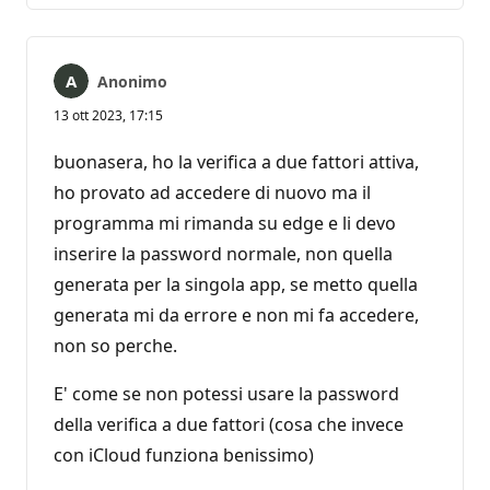
Anonimo
13 ott 2023, 17:15
buonasera, ho la verifica a due fattori attiva,
ho provato ad accedere di nuovo ma il
programma mi rimanda su edge e li devo
inserire la password normale, non quella
generata per la singola app, se metto quella
generata mi da errore e non mi fa accedere,
non so perche.
E' come se non potessi usare la password
della verifica a due fattori (cosa che invece
con iCloud funziona benissimo)