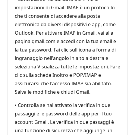
impostazioni di Gmail. IMAP è un protocollo
che ti consente di accedere alla posta
elettronica da diversi dispositivi e app, come
Outlook. Per attivare IMAP in Gmail, vai alla
pagina gmail.com e accedi con la tua email e
la tua password. Fai clic sull'icona a forma di
ingranaggio nell'angolo in alto a destra e
seleziona Visualizza tutte le impostazioni. Fare
clic sulla scheda Inoltro e POP/IMAP e
assicurarsi che l'accesso IMAP sia abilitato.
Salva le modifiche e chiudi Gmail.
• Controlla se hai attivato la verifica in due
passaggi e le password delle app per il tuo
account Gmail. La verifica in due passaggi è
una funzione di sicurezza che aggiunge un