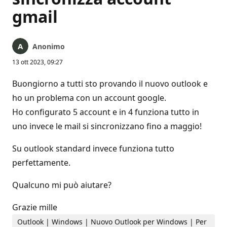
gmail
Anonimo
13 ott 2023, 09:27
Buongiorno a tutti sto provando il nuovo outlook e
ho un problema con un account google.
Ho configurato 5 account e in 4 funziona tutto in
uno invece le mail si sincronizzano fino a maggio!
Su outlook standard invece funziona tutto
perfettamente.
Qualcuno mi può aiutare?
Grazie mille
Outlook | Windows | Nuovo Outlook per Windows | Per