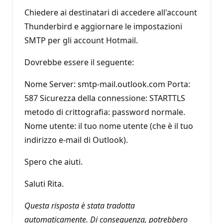
Chiedere ai destinatari di accedere all'account
Thunderbird e aggiornare le impostazioni
SMTP per gli account Hotmail.
Dovrebbe essere il seguente:
Nome Server: smtp-mail.outlook.com Porta:
587 Sicurezza della connessione: STARTTLS
metodo di crittografia: password normale.
Nome utente: il tuo nome utente (che è il tuo
indirizzo e-mail di Outlook).
Spero che aiuti.
Saluti Rita.
Questa risposta è stata tradotta
automaticamente. Di conseguenza, potrebbero