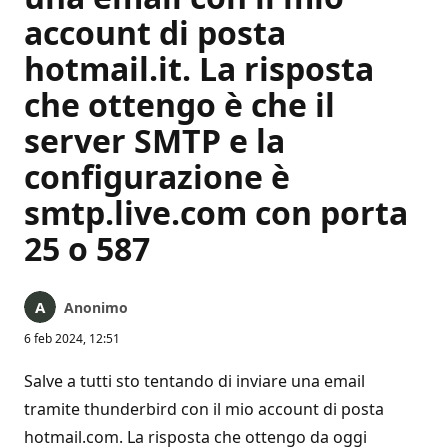
account di posta
hotmail.it. La risposta
che ottengo è che il
server SMTP e la
configurazione è
smtp.live.com con porta
25 o 587
Anonimo
6 feb 2024, 12:51
Salve a tutti sto tentando di inviare una email
tramite thunderbird con il mio account di posta
hotmail.com. La risposta che ottengo da oggi