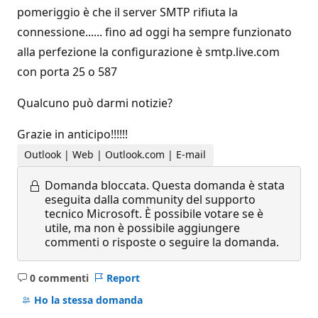
pomeriggio è che il server SMTP rifiuta la
connessione...... fino ad oggi ha sempre funzionato
alla perfezione la configurazione è smtp.live.com
con porta 25 o 587
Qualcuno può darmi notizie?
Grazie in anticipo!!!!!!
Outlook | Web | Outlook.com | E-mail
Domanda bloccata.
Questa domanda è stata
eseguita dalla community del supporto
tecnico Microsoft. È possibile votare se è
utile, ma non è possibile aggiungere
commenti o risposte o seguire la domanda.
0 commenti
Report
Nessun
commento
Ho la stessa domanda