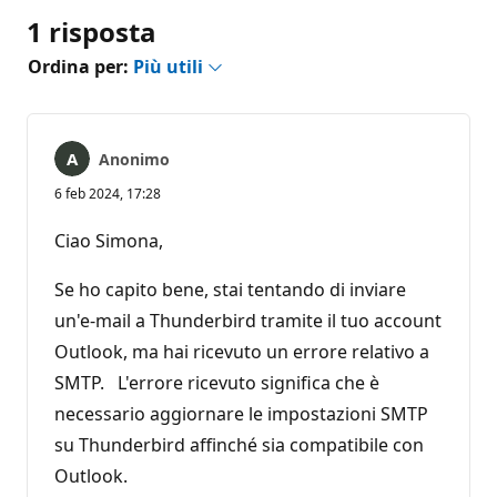
1 risposta
Ordina per:
Più utili
Anonimo
6 feb 2024, 17:28
Ciao Simona,
Se ho capito bene, stai tentando di inviare
un'e-mail a Thunderbird tramite il tuo account
Outlook, ma hai ricevuto un errore relativo a
SMTP. L'errore ricevuto significa che è
necessario aggiornare le impostazioni SMTP
su Thunderbird affinché sia compatibile con
Outlook.