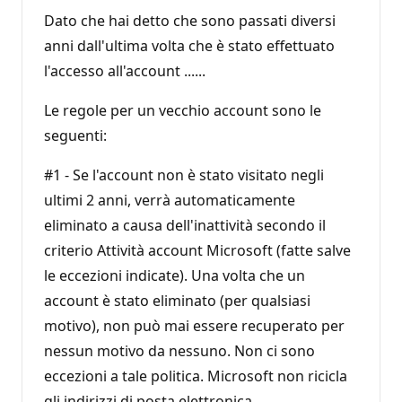
Dato che hai detto che sono passati diversi
anni dall'ultima volta che è stato effettuato
l'accesso all'account ......
Le regole per un vecchio account sono le
seguenti:
#1 - Se l'account non è stato visitato negli
ultimi 2 anni, verrà automaticamente
eliminato a causa dell'inattività secondo il
criterio Attività account Microsoft (fatte salve
le eccezioni indicate). Una volta che un
account è stato eliminato (per qualsiasi
motivo), non può mai essere recuperato per
nessun motivo da nessuno. Non ci sono
eccezioni a tale politica. Microsoft non ricicla
gli indirizzi di posta elettronica.