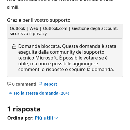
simili.
Grazie per il vostro supporto
Outlook | Web | Outlook.com | Gestione degli account,
sicurezza e privacy
Domanda bloccata.
Questa domanda è stata
eseguita dalla community del supporto
tecnico Microsoft. È possibile votare se è
utile, ma non è possibile aggiungere
commenti o risposte o seguire la domanda.
0 commenti
Report
Nessun
commento
Ho la stessa domanda
(20+)
1 risposta
Ordina per:
Più utili