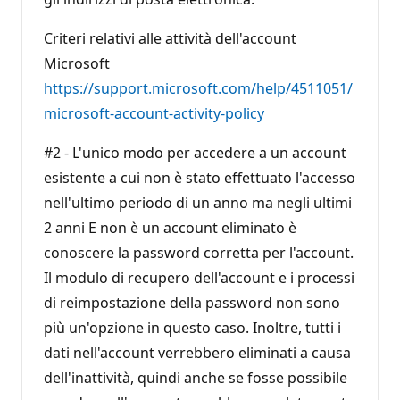
Criteri relativi alle attività dell'account
Microsoft
https://support.microsoft.com/help/4511051/
microsoft-account-activity-policy
#2 - L'unico modo per accedere a un account
esistente a cui non è stato effettuato l'accesso
nell'ultimo periodo di un anno ma negli ultimi
2 anni E non è un account eliminato è
conoscere la password corretta per l'account.
Il modulo di recupero dell'account e i processi
di reimpostazione della password non sono
più un'opzione in questo caso. Inoltre, tutti i
dati nell'account verrebbero eliminati a causa
dell'inattività, quindi anche se fosse possibile