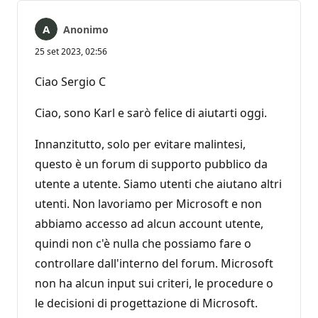
Anonimo
25 set 2023, 02:56
Ciao Sergio C
Ciao, sono Karl e sarò felice di aiutarti oggi.
Innanzitutto, solo per evitare malintesi,
questo è un forum di supporto pubblico da
utente a utente. Siamo utenti che aiutano altri
utenti. Non lavoriamo per Microsoft e non
abbiamo accesso ad alcun account utente,
quindi non c'è nulla che possiamo fare o
controllare dall'interno del forum. Microsoft
non ha alcun input sui criteri, le procedure o
le decisioni di progettazione di Microsoft.