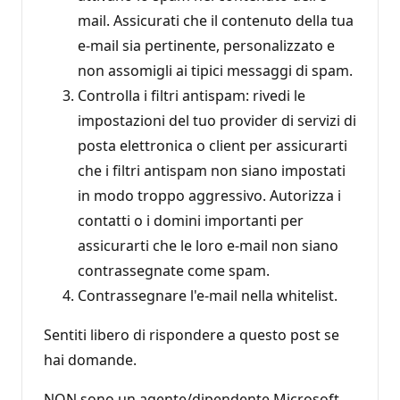
mail. Assicurati che il contenuto della tua
e-mail sia pertinente, personalizzato e
non assomigli ai tipici messaggi di spam.
Controlla i filtri antispam: rivedi le
impostazioni del tuo provider di servizi di
posta elettronica o client per assicurarti
che i filtri antispam non siano impostati
in modo troppo aggressivo. Autorizza i
contatti o i domini importanti per
assicurarti che le loro e-mail non siano
contrassegnate come spam.
Contrassegnare l'e-mail nella whitelist.
Sentiti libero di rispondere a questo post se
hai domande.
NON sono un agente/dipendente Microsoft.