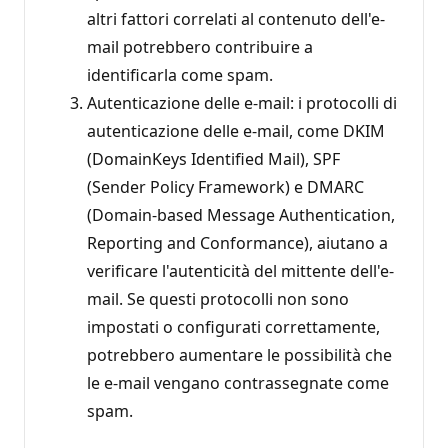
altri fattori correlati al contenuto dell'e-
mail potrebbero contribuire a
identificarla come spam.
Autenticazione delle e-mail: i protocolli di
autenticazione delle e-mail, come DKIM
(DomainKeys Identified Mail), SPF
(Sender Policy Framework) e DMARC
(Domain-based Message Authentication,
Reporting and Conformance), aiutano a
verificare l'autenticità del mittente dell'e-
mail. Se questi protocolli non sono
impostati o configurati correttamente,
potrebbero aumentare le possibilità che
le e-mail vengano contrassegnate come
spam.