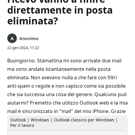
direttamente in posta
eliminata?
Anonimo
22 gen 2024, 11:22
Buongiorno. Stamattina mi sono arrivate due mail
ma sono andate istantaneamente nella posta
eliminata. Non avevano nulla a che fare con filtri
anti-spam o regole e non capisco come sia possibile
che sia successa una cosa del genere. Qualcuno può
aiutarmi? Premetto che utilizzo Outlook web e la mia
mail è sincronizzato in "mail" del mio iPhone. Grazie
Outlook | Windows | Outlook classico per Windows |
Per il lavoro