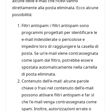
alcune delle e-mail che ricevi vanno
direttamente alla posta eliminata. Ecco alcune
possibilità:
Filtri antispam: i filtri antispam sono
programmi progettati per identificare le
e-mail indesiderate o pericolose e
impedire loro di raggiungere la casella di
posta. Se un'e-mail viene contrassegnata
come spam dal filtro, potrebbe essere
spostata automaticamente nella cartella
di posta eliminata.
Contenuto dell'e-mail: alcune parole
chiave o frasi nel contenuto dell'e-mail
possono attivare filtri antispam e far sì
che l'e-mail venga contrassegnata come
spam. Inoltre, autorizzazioni errate o