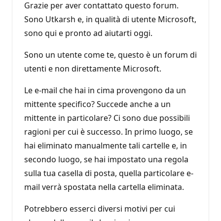
Grazie per aver contattato questo forum.
Sono Utkarsh e, in qualità di utente Microsoft,
sono qui e pronto ad aiutarti oggi.
Sono un utente come te, questo è un forum di
utenti e non direttamente Microsoft.
Le e-mail che hai in cima provengono da un
mittente specifico? Succede anche a un
mittente in particolare? Ci sono due possibili
ragioni per cui è successo. In primo luogo, se
hai eliminato manualmente tali cartelle e, in
secondo luogo, se hai impostato una regola
sulla tua casella di posta, quella particolare e-
mail verrà spostata nella cartella eliminata.
Potrebbero esserci diversi motivi per cui