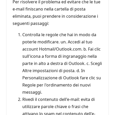
Per risolvere il problema ed evitare che le tue
e-mail finiscano nella cartella di posta
eliminata, puoi prendere in considerazione i
seguenti passaggi:
Controlla le regole che hai in modo da
poterle modificare. un. Accedi al tuo
account Hotmail/Outlook.com. b. Fai clic
sull'icona a forma di ingranaggio nella
parte in alto a destra di Outlook. c. Scegli
Altre impostazioni di posta. d. In
Personalizzazione di Outlook fare clic su
Regole per l'ordinamento dei nuovi
messaggi.
Rivedi il contenuto dell'e-mail: evita di
utilizzare parole chiave o frasi che
attivano lo spam nel contenuto dell'e-