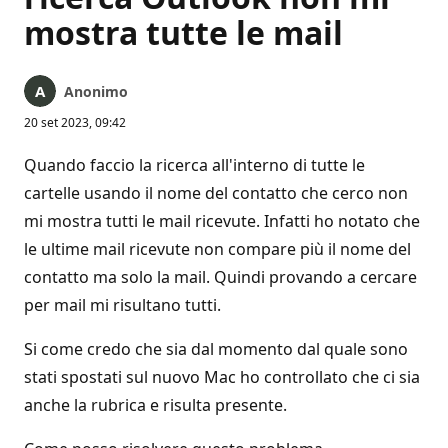
mostra tutte le mail
Anonimo
20 set 2023, 09:42
Quando faccio la ricerca all'interno di tutte le
cartelle usando il nome del contatto che cerco non
mi mostra tutti le mail ricevute. Infatti ho notato che
le ultime mail ricevute non compare più il nome del
contatto ma solo la mail. Quindi provando a cercare
per mail mi risultano tutti.
Si come credo che sia dal momento dal quale sono
stati spostati sul nuovo Mac ho controllato che ci sia
anche la rubrica e risulta presente.