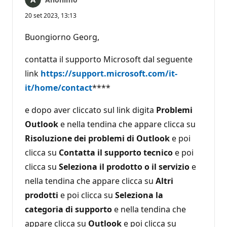
20 set 2023, 13:13
Buongiorno Georg,
contatta il supporto Microsoft dal seguente
link
https://support.microsoft.com/it-
it/home/contact
****
e dopo aver cliccato sul link digita
Problemi
Outlook
e nella tendina che appare clicca su
Risoluzione dei problemi di Outlook
e poi
clicca su
Contatta il supporto tecnico
e poi
clicca su
Seleziona il prodotto o il servizio
e
nella tendina che appare clicca su
Altri
prodotti
e poi clicca su
Seleziona la
categoria di supporto
e nella tendina che
appare clicca su
Outlook
e poi clicca su