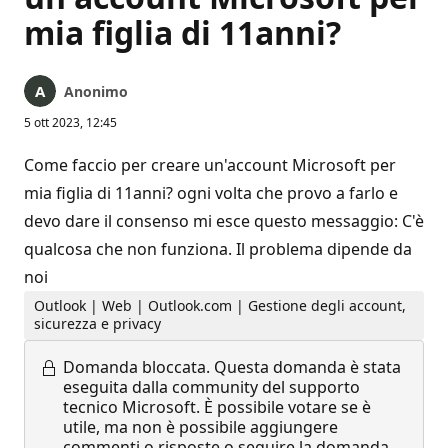
mia figlia di 11anni?
Anonimo
5 ott 2023, 12:45
Come faccio per creare un'account Microsoft per
mia figlia di 11anni? ogni volta che provo a farlo e
devo dare il consenso mi esce questo messaggio: C'è
qualcosa che non funziona. Il problema dipende da
noi
Outlook | Web | Outlook.com | Gestione degli account,
sicurezza e privacy
Domanda bloccata.
Questa domanda è stata
eseguita dalla community del supporto
tecnico Microsoft. È possibile votare se è
utile, ma non è possibile aggiungere
commenti o risposte o seguire la domanda.