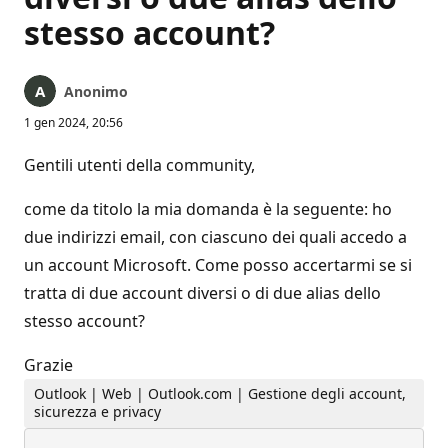
stesso account?
Anonimo
1 gen 2024, 20:56
Gentili utenti della community,
come da titolo la mia domanda è la seguente: ho
due indirizzi email, con ciascuno dei quali accedo a
un account Microsoft. Come posso accertarmi se si
tratta di due account diversi o di due alias dello
stesso account?
Grazie
Outlook | Web | Outlook.com | Gestione degli account,
sicurezza e privacy