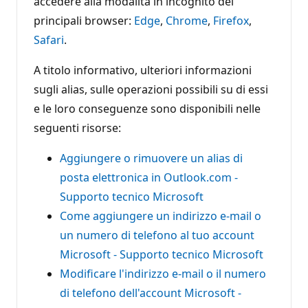
accedere alla modalità in incognito dei
principali browser:
Edge
,
Chrome
,
Firefox
,
Safari
.
A titolo informativo, ulteriori informazioni
sugli alias, sulle operazioni possibili su di essi
e le loro conseguenze sono disponibili nelle
seguenti risorse:
Aggiungere o rimuovere un alias di
posta elettronica in Outlook.com -
Supporto tecnico Microsoft
Come aggiungere un indirizzo e-mail o
un numero di telefono al tuo account
Microsoft - Supporto tecnico Microsoft
Modificare l'indirizzo e-mail o il numero
di telefono dell'account Microsoft -