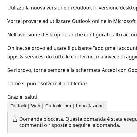
Utilizzo la nuova versione di Outlook in versione deskto
Vorrei provare ad utilizzare Outlook online in Microsoft 
Nell aversione desktop ho anche configurato altri accou
Online, se provo ad usare il pulsante "add gmail accoun
apps & services, do tutte le conferme, ma invece di agg
Se riprovo, torna sempre alla schermata Accedi con Goo
Come si può risolvere il problema?
Grazie, saluti.
Outlook | Web | Outlook.com | Impostazione
Domanda bloccata.
Questa domanda è stata eseguit
commenti o risposte o seguire la domanda.