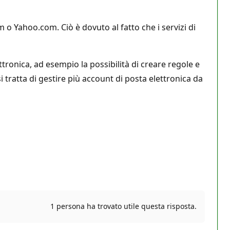
o Yahoo.com. Ciò è dovuto al fatto che i servizi di
ttronica, ad esempio la possibilità di creare regole e
tratta di gestire più account di posta elettronica da
1 persona ha trovato utile questa risposta.