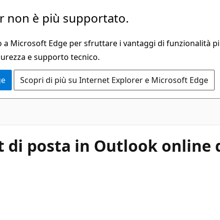
 non è più supportato.
a Microsoft Edge per sfruttare i vantaggi di funzionalità pi
curezza e supporto tecnico.
ge
Scopri di più su Internet Explorer e Microsoft Edge
 di posta in Outlook online 