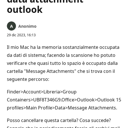
outlook
Anonimo
29 dic 2023, 16:13
Il mio Mac ha la memoria sostanzialmente occupata
da dati di sistema; facendo la scansione ho potuto
verificare che quasi tutto lo spazio è occupato dalla
cartella "Message Attachments" che si trova con il
seguente percorso:
Finder>Account>Libreria>Group
Containers>UBF8T346G9.Office>Outlook>Outlook 15
profiles>Main Profile>Data>Message Attachments.
Posso cancellare questa cartella? Cosa succede?