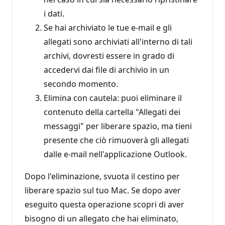
i dati.
Se hai archiviato le tue e-mail e gli
allegati sono archiviati all'interno di tali
archivi, dovresti essere in grado di
accedervi dai file di archivio in un
secondo momento.
Elimina con cautela: puoi eliminare il
contenuto della cartella "Allegati dei
messaggi" per liberare spazio, ma tieni
presente che ciò rimuoverà gli allegati
dalle e-mail nell'applicazione Outlook.
Dopo l'eliminazione, svuota il cestino per
liberare spazio sul tuo Mac. Se dopo aver
eseguito questa operazione scopri di aver
bisogno di un allegato che hai eliminato,