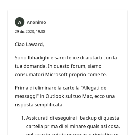
Anonimo
29 dic 2023, 19:38
Ciao Laward,
Sono Ibhadighi e sarei felice di aiutarti con la
tua domanda. In questo forum, siamo
consumatori Microsoft proprio come te.
Prima di eliminare la cartella "Allegati dei
messaggi" in Outlook sul tuo Mac, ecco una
risposta semplificata:
Assicurati di eseguire il backup di questa
cartella prima di eliminare qualsiasi cosa,
nel caso in cui sia necessario ripristinare