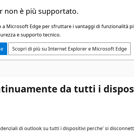
 non è più supportato.
a Microsoft Edge per sfruttare i vantaggi di funzionalità pi
curezza e supporto tecnico.
ge
Scopri di più su Internet Explorer e Microsoft Edge
tinuamente da tutti i disposi
denziali di outlook su tutti i dispositivi perche' si disconn