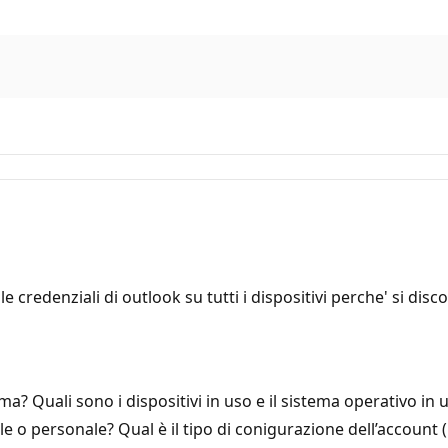
le credenziali di outlook su tutti i dispositivi perche' si di
ma? Quali sono i dispositivi in uso e il sistema operativo in
nale o personale? Qual è il tipo di conigurazione dell’accou