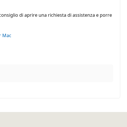
consiglio di aprire una richiesta di assistenza e porre
er Mac