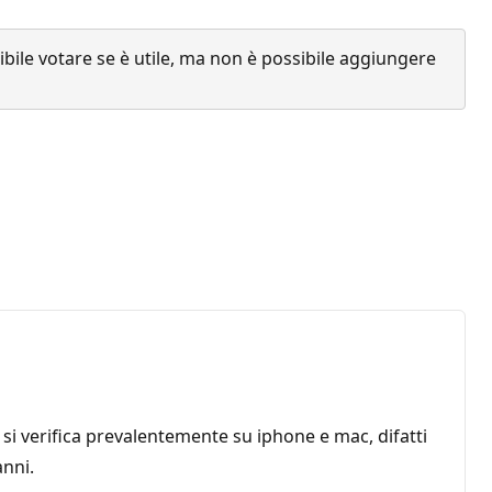
ile votare se è utile, ma non è possibile aggiungere
si verifica prevalentemente su iphone e mac, difatti
anni.