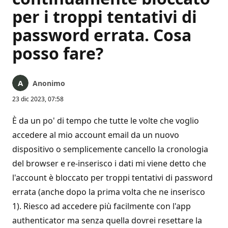
per i troppi tentativi di
password errata. Cosa
posso fare?
Anonimo
23 dic 2023, 07:58
È da un po' di tempo che tutte le volte che voglio
accedere al mio account email da un nuovo
dispositivo o semplicemente cancello la cronologia
del browser e re-inserisco i dati mi viene detto che
l'account è bloccato per troppi tentativi di password
errata (anche dopo la prima volta che ne inserisco
1). Riesco ad accedere più facilmente con l'app
authenticator ma senza quella dovrei resettare la