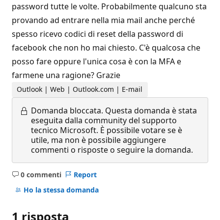
password tutte le volte. Probabilmente qualcuno sta
provando ad entrare nella mia mail anche perché
spesso ricevo codici di reset della password di
facebook che non ho mai chiesto. C'è qualcosa che
posso fare oppure l'unica cosa è con la MFA e
farmene una ragione? Grazie
Outlook | Web | Outlook.com | E-mail
Domanda bloccata.
Questa domanda è stata
eseguita dalla community del supporto
tecnico Microsoft. È possibile votare se è
utile, ma non è possibile aggiungere
commenti o risposte o seguire la domanda.
0 commenti
Report
Nessun
commento
Ho la stessa domanda
1 risposta