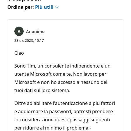
Ordina per:
Più utili
Anonimo
23 dic 2023, 10:17
Ciao
Sono Tim, un consulente indipendente e un
utente Microsoft come te. Non lavoro per
Microsoft e non ho accesso a nessuno dei
tuoi dati sul loro sistema.
Oltre ad abilitare l'autenticazione a più fattori
e aggiornare la password, potresti prendere
in considerazione questi passaggi seguenti
per ridurre al minimo il problema:-