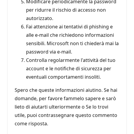
Modificare periodicamente la password
per ridurre il rischio di accesso non
autorizzato.
Fai attenzione ai tentativi di phishing e
alle e-mail che richiedono informazioni
sensibili. Microsoft non ti chiederà mai la
password via e-mail.
Controlla regolarmente l'attività del tuo
account e le notifiche di sicurezza per
eventuali comportamenti insoliti.
Spero che queste informazioni aiutino. Se hai
domande, per favore fammelo sapere e sarò
lieto di aiutarti ulteriormente o Se lo trovi
utile, puoi contrassegnare questo commento
come risposta.