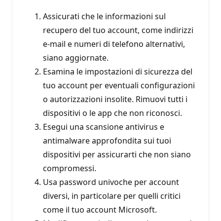
Assicurati che le informazioni sul
recupero del tuo account, come indirizzi
e-mail e numeri di telefono alternativi,
siano aggiornate.
Esamina le impostazioni di sicurezza del
tuo account per eventuali configurazioni
o autorizzazioni insolite. Rimuovi tutti i
dispositivi o le app che non riconosci.
Esegui una scansione antivirus e
antimalware approfondita sui tuoi
dispositivi per assicurarti che non siano
compromessi.
Usa password univoche per account
diversi, in particolare per quelli critici
come il tuo account Microsoft.