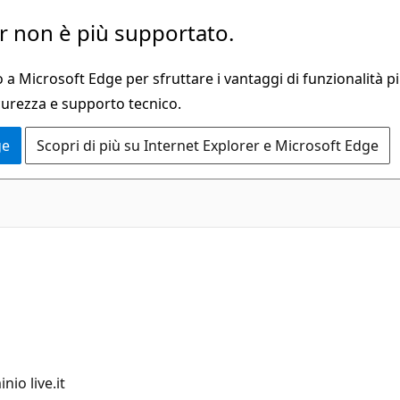
 non è più supportato.
a Microsoft Edge per sfruttare i vantaggi di funzionalità pi
curezza e supporto tecnico.
ge
Scopri di più su Internet Explorer e Microsoft Edge
io live.it