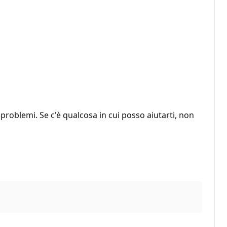
roblemi. Se c'è qualcosa in cui posso aiutarti, non