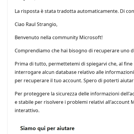
La risposta è stata tradotta automaticamente. Di con
Ciao Raul Strangio,
Benvenuto nella community Microsoft!
Comprendiamo che hai bisogno di recuperare uno dei
Prima di tutto, permettetemi di spiegarvi che, al fine
interrogare alcun database relativo alle informazioni 
per recuperare il tuo account. Spero di poterti aiutar
Per proteggere la sicurezza delle informazioni dell'
e stabile per risolvere i problemi relativi all'account
interattivo.