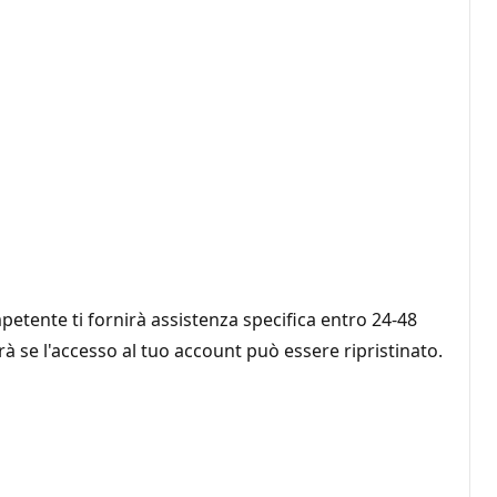
mpetente ti fornirà assistenza specifica entro 24-48
rà se l'accesso al tuo account può essere ripristinato.