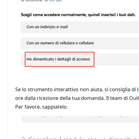
Se lo strumento interattivo non aiuta, si consiglia di
ore dalla ricezione della tua domanda. Il team di Outl
Per favore, sappiatelo.