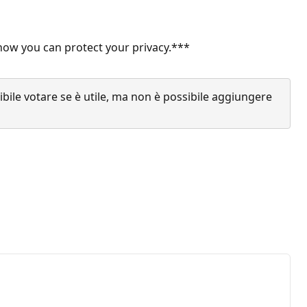
ow you can protect your privacy.***
ile votare se è utile, ma non è possibile aggiungere