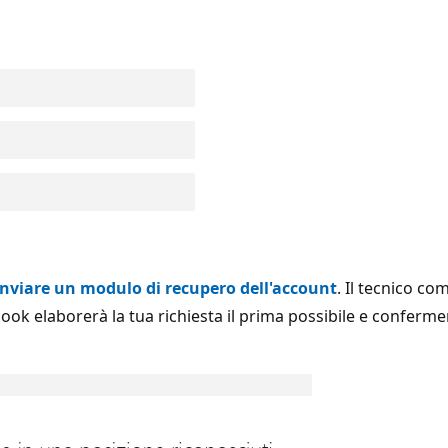
inviare un modulo di recupero dell'account
. Il tecnico co
ook elaborerà la tua richiesta il prima possibile e conferme