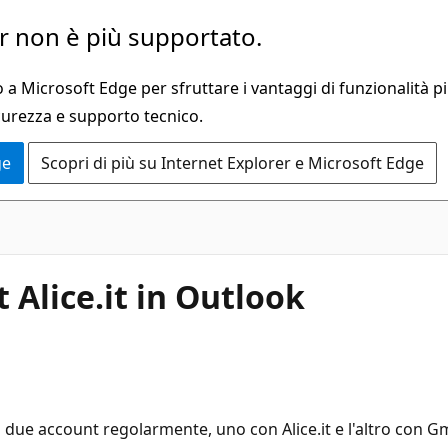
 non è più supportato.
a Microsoft Edge per sfruttare i vantaggi di funzionalità pi
curezza e supporto tecnico.
ge
Scopri di più su Internet Explorer e Microsoft Edge
Alice.it in Outlook
due account regolarmente, uno con Alice.it e l'altro con Gm