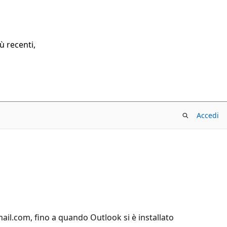
ù recenti,
Accedi
ail.com, fino a quando Outlook si è installato