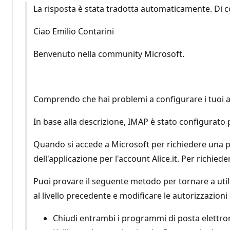
La risposta è stata tradotta automaticamente. Di c
Ciao Emilio Contarini
Benvenuto nella community Microsoft.
Comprendo che hai problemi a configurare i tuoi a
In base alla descrizione, IMAP è stato configurato 
Quando si accede a Microsoft per richiedere una pa
dell'applicazione per l'account Alice.it. Per richied
Puoi provare il seguente metodo per tornare a utilizz
al livello precedente e modificare le autorizzazioni
Chiudi entrambi i programmi di posta elettro