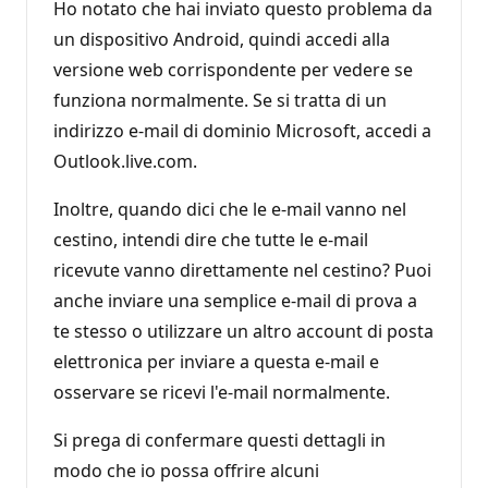
Ho notato che hai inviato questo problema da
un dispositivo Android, quindi accedi alla
versione web corrispondente per vedere se
funziona normalmente. Se si tratta di un
indirizzo e-mail di dominio Microsoft, accedi a
Outlook.live.com.
Inoltre, quando dici che le e-mail vanno nel
cestino, intendi dire che tutte le e-mail
ricevute vanno direttamente nel cestino? Puoi
anche inviare una semplice e-mail di prova a
te stesso o utilizzare un altro account di posta
elettronica per inviare a questa e-mail e
osservare se ricevi l'e-mail normalmente.
Si prega di confermare questi dettagli in
modo che io possa offrire alcuni