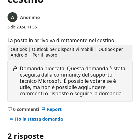
Anonimo
6 dic 2024, 11:35
La posta in arrivo va direttamente nel cestino
Outlook | Outlook per dispositivi mobili | Outlook per
Android | Per il lavoro
Domanda bloccata.
Questa domanda è stata
eseguita dalla community del supporto
tecnico Microsoft. È possibile votare se è
utile, ma non è possibile aggiungere
commenti o risposte o seguire la domanda.
0 commenti
Report
Nessun
commento
Ho la stessa domanda
2 risposte