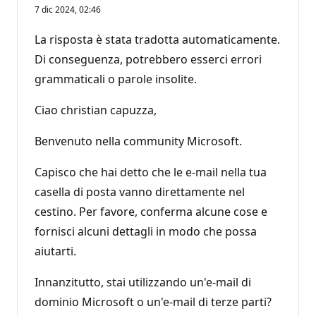
7 dic 2024, 02:46
La risposta è stata tradotta automaticamente.
Di conseguenza, potrebbero esserci errori
grammaticali o parole insolite.
Ciao christian capuzza,
Benvenuto nella community Microsoft.
Capisco che hai detto che le e-mail nella tua
casella di posta vanno direttamente nel
cestino. Per favore, conferma alcune cose e
fornisci alcuni dettagli in modo che possa
aiutarti.
Innanzitutto, stai utilizzando un'e-mail di
dominio Microsoft o un'e-mail di terze parti?