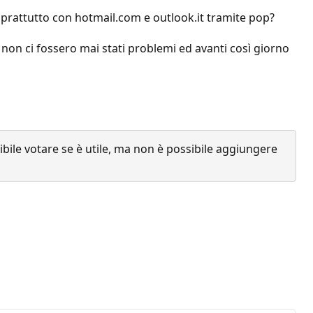
prattutto con hotmail.com e outlook.it tramite pop?
on ci fossero mai stati problemi ed avanti così giorno
ile votare se è utile, ma non è possibile aggiungere