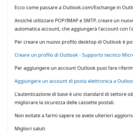
Ecco come passare a Outlook.com/Exchange in Outlook
Anziché utilizzare POP/IMAP e SMTP, creare un nuov
automatica account, che aggiungerà l'account con l'a
Per creare un nuovo profilo desktop di Outlook è po
Creare un profilo di Outlook - Supporto tecnico Micr
Per aggiungere un account Outlook puoi fare riferim
Aggiungere un account di posta elettronica a Outlo
L'autenticazione di base è uno standard di settore 
migliorare la sicurezza delle cassette postali.
Non esitate a farmi sapere se avete ulteriori aggiorn
Migliori saluti