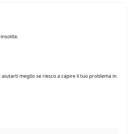
nsolite.
aiutarti meglio se riesco a capire il tuo problema in