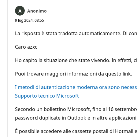
Anonimo
9 lug 2024, 08:55
La risposta è stata tradotta automaticamente. Di con
Caro azxc
Ho capito la situazione che state vivendo. In effetti, 
Puoi trovare maggiori informazioni da questo link.
I metodi di autenticazione moderna ora sono necessar
Supporto tecnico Microsoft
Secondo un bollettino Microsoft, fino al 16 settembr
password duplicate in Outlook e in altre applicazioni 
È possibile accedere alle cassette postali di Hotmai