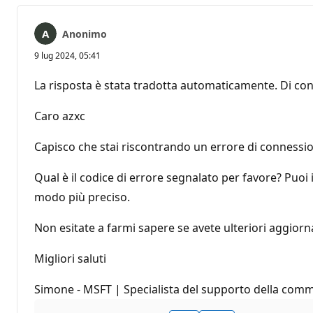
Anonimo
9 lug 2024, 05:41
La risposta è stata tradotta automaticamente. Di con
Caro azxc
Capisco che stai riscontrando un errore di connessi
Qual è il codice di errore segnalato per favore? Puoi
modo più preciso.
Non esitate a farmi sapere se avete ulteriori aggiorn
Migliori saluti
Simone - MSFT | Specialista del supporto della com