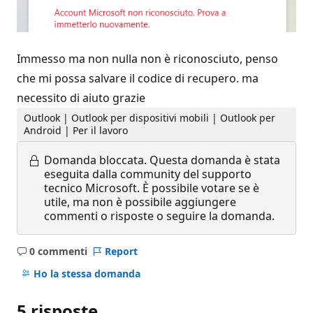
Immesso ma non nulla non è riconosciuto, penso
che mi possa salvare il codice di recupero. ma
necessito di aiuto grazie
Outlook | Outlook per dispositivi mobili | Outlook per
Android | Per il lavoro
Domanda bloccata.
Questa domanda è stata
eseguita dalla community del supporto
tecnico Microsoft. È possibile votare se è
utile, ma non è possibile aggiungere
commenti o risposte o seguire la domanda.
0 commenti
Report
Nessun
commento
Ho la stessa domanda
5 risposte