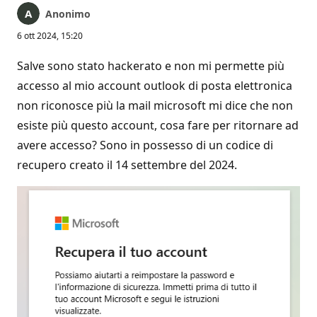
Anonimo
6 ott 2024, 15:20
Salve sono stato hackerato e non mi permette più
accesso al mio account outlook di posta elettronica
non riconosce più la mail microsoft mi dice che non
esiste più questo account, cosa fare per ritornare ad
avere accesso? Sono in possesso di un codice di
recupero creato il 14 settembre del 2024.