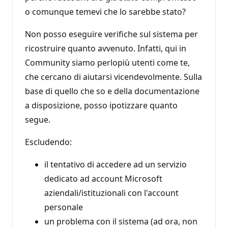
o comunque temevi che lo sarebbe stato?
Non posso eseguire verifiche sul sistema per
ricostruire quanto avvenuto. Infatti, qui in
Community siamo perlopiù utenti come te,
che cercano di aiutarsi vicendevolmente. Sulla
base di quello che so e della documentazione
a disposizione, posso ipotizzare quanto
segue.
Escludendo:
il tentativo di accedere ad un servizio
dedicato ad account Microsoft
aziendali/istituzionali con l'account
personale
un problema con il sistema (ad ora, non