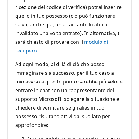
ricezione del codice di verifica) potrai inserire
quello in tuo possesso (ciò può funzionare
salvo, anche qui, un attaccante lo abbia
invalidato una volta entrato). In alternativa, ti
sarà chiesto di provare con il
modulo di
recupero
.
Ad ogni modo, al di là di ciò che posso
immaginare sia successo, per il tuo caso a
mio avviso a questo punto sarebbe più veloce
entrare in chat con un rappresentante del
supporto Microsoft, spiegare la situazione e
chiedere di verificare se gli alias in tuo
possesso risultano attivi dal suo lato per
approfondire:
Assicurandoti di aver eseguito l'accesso