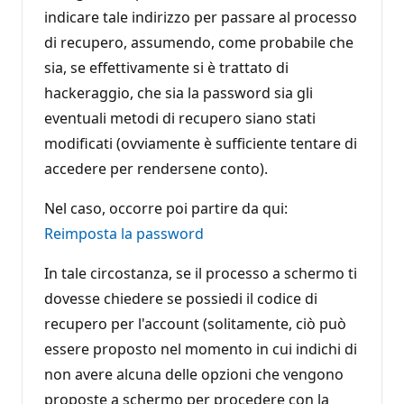
indicare tale indirizzo per passare al processo
di recupero, assumendo, come probabile che
sia, se effettivamente si è trattato di
hackeraggio, che sia la password sia gli
eventuali metodi di recupero siano stati
modificati (ovviamente è sufficiente tentare di
accedere per rendersene conto).
Nel caso, occorre poi partire da qui:
Reimposta la password
In tale circostanza, se il processo a schermo ti
dovesse chiedere se possiedi il codice di
recupero per l'account (solitamente, ciò può
essere proposto nel momento in cui indichi di
non avere alcuna delle opzioni che vengono
proposte a schermo per procedere con la