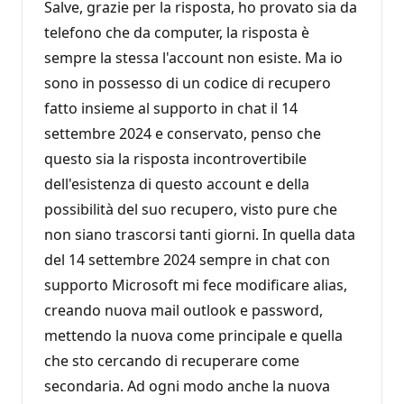
Salve, grazie per la risposta, ho provato sia da
telefono che da computer, la risposta è
sempre la stessa l'account non esiste. Ma io
sono in possesso di un codice di recupero
fatto insieme al supporto in chat il 14
settembre 2024 e conservato, penso che
questo sia la risposta incontrovertibile
dell'esistenza di questo account e della
possibilità del suo recupero, visto pure che
non siano trascorsi tanti giorni. In quella data
del 14 settembre 2024 sempre in chat con
supporto Microsoft mi fece modificare alias,
creando nuova mail outlook e password,
mettendo la nuova come principale e quella
che sto cercando di recuperare come
secondaria. Ad ogni modo anche la nuova