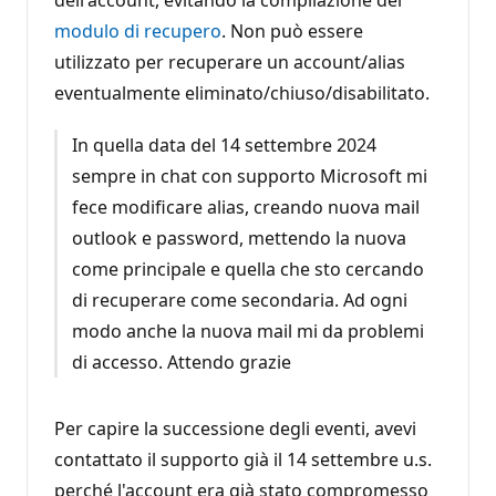
dell'account, evitando la compilazione del
modulo di recupero
. Non può essere
utilizzato per recuperare un account/alias
eventualmente eliminato/chiuso/disabilitato.
In quella data del 14 settembre 2024
sempre in chat con supporto Microsoft mi
fece modificare alias, creando nuova mail
outlook e password, mettendo la nuova
come principale e quella che sto cercando
di recuperare come secondaria. Ad ogni
modo anche la nuova mail mi da problemi
di accesso. Attendo grazie
Per capire la successione degli eventi, avevi
contattato il supporto già il 14 settembre u.s.
perché l'account era già stato compromesso