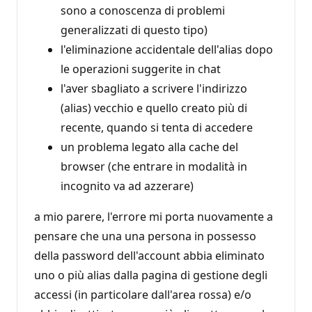
sono a conoscenza di problemi
generalizzati di questo tipo)
l'eliminazione accidentale dell'alias dopo
le operazioni suggerite in chat
l'aver sbagliato a scrivere l'indirizzo
(alias) vecchio e quello creato più di
recente, quando si tenta di accedere
un problema legato alla cache del
browser (che entrare in modalità in
incognito va ad azzerare)
a mio parere, l'errore mi porta nuovamente a
pensare che una una persona in possesso
della password dell'account abbia eliminato
uno o più alias dalla pagina di gestione degli
accessi (in particolare dall'area rossa) e/o