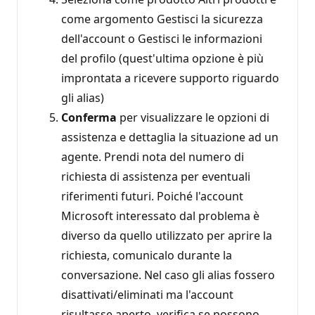
come argomento Gestisci la sicurezza
dell'account o Gestisci le informazioni
del profilo (quest'ultima opzione è più
improntata a ricevere supporto riguardo
gli alias)
Conferma
per visualizzare le opzioni di
assistenza e dettaglia la situazione ad un
agente. Prendi nota del numero di
richiesta di assistenza per eventuali
riferimenti futuri. Poiché l'account
Microsoft interessato dal problema è
diverso da quello utilizzato per aprire la
richiesta, comunicalo durante la
conversazione. Nel caso gli alias fossero
disattivati/eliminati ma l'account
risultasse aperto, verifica se possono