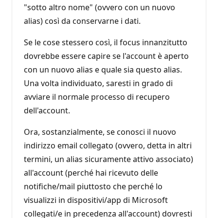
"sotto altro nome" (ovvero con un nuovo
alias) così da conservarne i dati.
Se le cose stessero così, il focus innanzitutto
dovrebbe essere capire se l'account è aperto
con un nuovo alias e quale sia questo alias.
Una volta individuato, saresti in grado di
avviare il normale processo di recupero
dell'account.
Ora, sostanzialmente, se conosci il nuovo
indirizzo email collegato (ovvero, detta in altri
termini, un alias sicuramente attivo associato)
all'account (perché hai ricevuto delle
notifiche/mail piuttosto che perché lo
visualizzi in dispositivi/app di Microsoft
collegati/e in precedenza all'account) dovresti