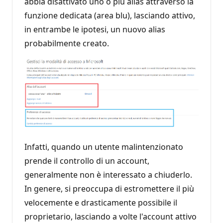
abbia disattivato uno o più alias attraverso la
funzione dedicata (area blu), lasciando attivo,
in entrambe le ipotesi, un nuovo alias
probabilmente creato.
Infatti, quando un utente malintenzionato
prende il controllo di un account,
generalmente non è interessato a chiuderlo.
In genere, si preoccupa di estromettere il più
velocemente e drasticamente possibile il
proprietario, lasciando a volte l'account attivo